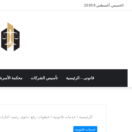
الخميس, أغسطس 6 2026
قانونى – الرئيسية
تأسيس الشركات
محكمة الأسرة
/
/
خطوات رفع دعوى رصيد اجازات
الرئيسية
خدمات قانونية
خدمات قانونية