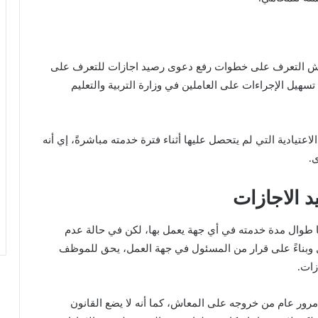
عاش التعرف على خطوات رفع دعوى رصيد اجازات للتعرف على
يل الإجراءات على العاملين في وزارة التربية والتعليم
تيادية التي لم يتحصل عليها أثناء فترة خدمته مباشرةً، إي أنه
.
د الاجازات
وال مدة خدمته في أي جهة يعمل بها، لكن في حالة عدم
بناءً على قرار من المسئول في جهة العمل، يحق للموظف
زات.
ور عام من خروجه على المعاش، كما أنه لا يضع القانون