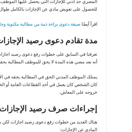
المصري حد أدني للإجازات التي يحصل عليها الموظف، ل
للحصول على تعويض مادي عن الإجازات بالكامل طوال 
اقرأ أيضًا
صيغة دعوى براءة ذمة من مطالبة مكتوبة وجا
مدة تقادم دعوى رصيد الإجازا
تعرفنا في السابق على خطوات رفع دعوى رصيد اجازات
أنه بعد مضي هذه المدة لا يحق للموظف المطالبة بحقه 
كان الشخص كان يعمل في أحد القطاعات العامة أو الخاص
خروجه على المعاش.
إجراءات صرف رصيد الإجازات
هناك العديد من خطوات رفع دعوى رصيد اجازات لكن ما
المادي عن الإجازات: