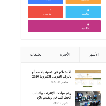
0
0
متابعون
متابعون
0
متابعون
الأشهر
الأخيرة
تعليقات
الاستعلام عن قضية بالاسم أو
بالرقم القومي الكترونيا 2026
سبتمبر 19, 2022
رقم مباحث الإنترنت واتساب
الخط الساخن وتقديم بلاغ
أكتوبر 7, 2022