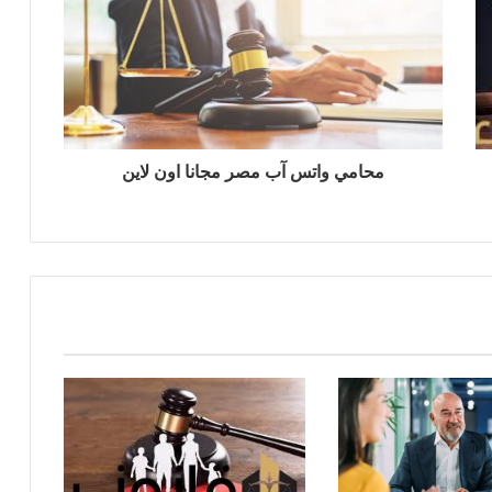
محامي واتس آب مصر مجانا اون لاين