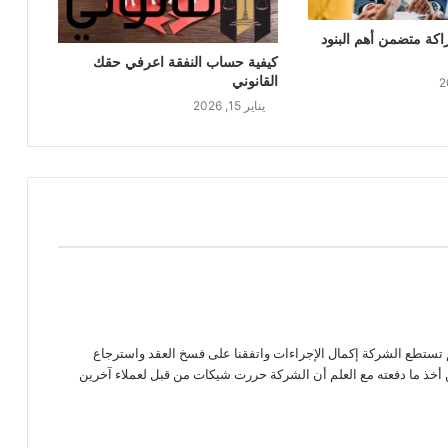
كة متضمن أهم البنود
كيفية حساب النفقة اعرفي حقك
القانوني
يناير 15, 2026
تستطع الشركة إكمال الإجراءات واتفقنا على فسخ العقد واسترجاع
ذ ما دفعته مع العلم أن الشركة حررت شيكات من قبل لعملاء آخرين