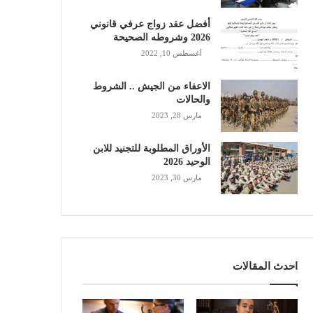
أفضل عقد زواج عرفي قانوني
2026 وشروطه الصحيحة
أغسطس 10, 2022
الاعفاء من الجيش .. الشروط
والحالات
مارس 28, 2023
الأوراق المطلوبة للتجنيد للابن
الوحيد 2026
مارس 30, 2023
احدث المقالات