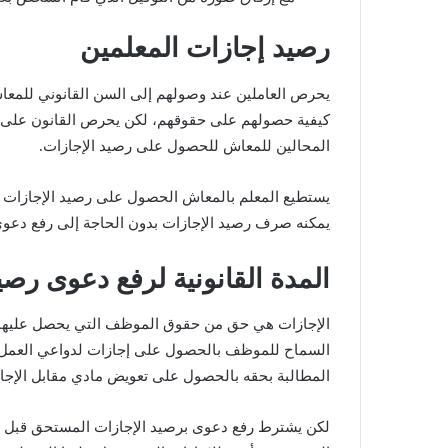
رصيد إجازات المعلمين
يحرص العاملين عند وصولهم إلى السن القانوني للم
كيفية حصولهم على حقوقهم، لكن يحرص القانون على تسه
المحالين للمعاش للحصول على رصيد الإجازات.
يستطيع المعلم بالمعاش الحصول على رصيد الإجازات الاع
يمكنه صرف رصيد الإجازات بدون الحاجة إلى رفع دعوى
المدة القانونية لرفع دعوى رصي
الإجازات هي حق من حقوق الموظف التي يحصل عليها ط
السماح للموظف بالحصول على إجازات لدواعي العمل و
المطالبة بحقه بالحصول على تعويض مادي مقابل الإجا
لكن يشترط رفع دعوى برصيد الإجازات المستحق قبل مر