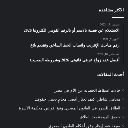
الاكثر مشاهدة
سبتمبر 19, 2022
الاستعلام عن قضية بالاسم أو بالرقم القومي الكترونيا 2026
أكتوبر 7, 2022
رقم مباحث الإنترنت واتساب الخط الساخن وتقديم بلاغ
أغسطس 10, 2022
أفضل عقد زواج عرفي قانوني 2026 وشروطه الصحيحة
أحدث المقالات
حالات اسقاط الحضانة عن الأم في مصر
محامي شاطر: كيف تختار أفضل محامٍ يحمي حقوقك
الطلاق للضرر في القانون المصري وفق قوانين محكمة الأسرة
حقوق الزوجة بعد الطلاق
صيغة عقد إيجار وفق أحكام القانون المصري