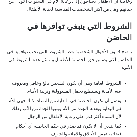
وخاصة أن الأطفال يحتاجون إلى رعاية الأم في السنوات الأولى من
حياتهم وهي من أكثر الشخصيات المناسبة لعناية الأطفال.
الشروط التي ينبغي توافرها في
الحاضن
يوضح قانون الأحوال الشخصية بعض الشروط التي يجب توافرها في
الحاضن لكي يضمن حق الحضانة للأطفال وتتمثل هذه الشروط في
الآتي:
الشروط العامة وهي أن يكون الشخص بالغ وعاقل ومعروف
عنه الأمانة ويستطيع تحمل المسؤولية وتربية الأبناء.
يفضل أن تكون الحاضنة في البداية من النساء لذلك فهي للأم
في البداية وبعدها الجدة من الأم ويليها الجدة من الأب وذلك
لأن النساء أكثر قدر على رعاية الأطفال من الرجال.
كما ينبغي أن لا يكون قد صدر في حكم الحاضنة أي أحكام
قضائية تمس الأخلاق والأمانة والشرف.