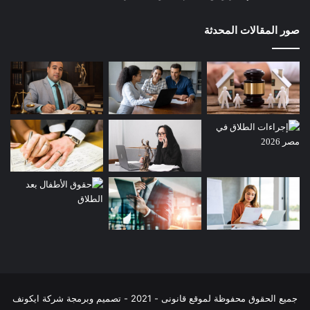
صور المقالات المحدثة
جميع الحقوق محفوظة لموقع قانونى - 2021 - تصميم وبرمجة شركة
ايكونف