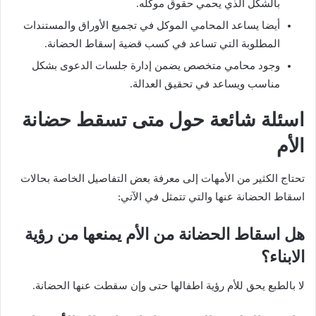
بالشكل الذي يحمي حقوق موكله.
أيضا يساعد المحامي الموكل في تجميع الأوراق والمستندات
المطلوبة التي تساعد في كسب قضية إسقاط الحضانة.
وجود محامي متخصص يضمن إدارة جلسات الدعوى بشكل
مناسب ويساعد في تحقيق العدالة.
اسئلة شائعة حول متى تسقط حضانة
الأم
تحتاج الكثير من الأمهات إلى معرفة بعض التفاصيل الخاصة بحالات
اسقاط الحضانة عنها والتي تتمثل في الآتي:
هل اسقاط الحضانة من الأم يمنعها من رؤية
الابناء؟
لا بالطبع يحق للأم رؤية اطفالها حتى وإن سقطت عنها الحضانة.