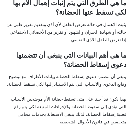
ما هي الطرق التي يتم إثبات إهمال الأم بها
لكي تسقط عنها الحضانة؟
يثبت الإهمال في حالة تعرض الطفل لأي أذى وتقديم تقرير طبي عن
حالته أو شهادة الجيران والشهود أو تقرير من الأخصائي الاجتماعي
إذا تعرض الطفل للأذى النفسي.
ما هي أهم البيانات التي ينبغي أن تتضمنها
دعوى إسقاط الحضانة؟
ينبغي أن تتضمن دعوى إسقاط الحضانة بيانات الأطراف مع توضيح
وقائع الدعوى والأسباب التي يتم الاستناد إليها لكي تسقط الحضانة.
بهذا نكون قد أجبنا على متى تسقط حضانة الأم موضحين الأسباب
التي تؤدي إلى سقوط الحضانة والإجراءات المتبعة لكي يتم رفع
قضية إسقاط الحضانة، لذلك ينبغي الاستعانة بخدمات محامي
متخصص في قانون الأحوال الشخصية.