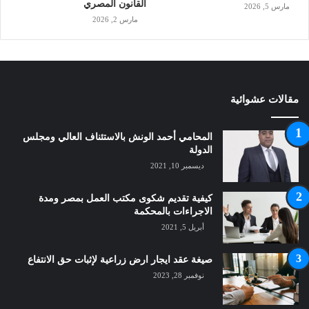
القانون المصري
مارس 5, 2026
مارس 2, 2026
مقالات عشوائية
المحامي أحمد الونش بالاستئناف العالي ومجلس
الدولة
ديسمبر 10, 2021
كيفية تقديم شكوى مكتب العمل بمصر ومدة
الاجراءات بالمحكمة
أبريل 5, 2021
صيغة عقد ايجار ارض زراعية لإثبات حق الانتفاع
نوفمبر 28, 2023