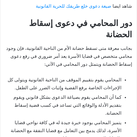
شاهد ايضا
صيغة دعوى خلع طريقك للحرية القانونية
دور المحامي في دعوى إسقاط
الحضانة
بجانب معرفة متى تسقط حضانة الأم من الناحية القانونية، فإن وجود
محامي متخصص في قضايا الأسرة يعد أمر ضروري في رفع دعوى
إسقاط الحضانة ويتمثل دور المحامي في الآتي:
المحامي يقوم بتقييم الموقف من الناحية القانونية ويتولى كل
الإجراءات الخاصة برفع القضية وإثبات الضرر على الطفل.
كما أن المحامي يقوم بصياغة الدعوى بشكل قانوني ويقوم
بتقديم الأدلة والوقائع التي تساعد في كسب قضية إسقاط
الحضانة.
يتميز المحامي بوجود خبرة جيدة له في كافة نواحي قضايا
الأسرة، لذلك يدمج بين التعامل مع قضايا النفقة مع الحضانة