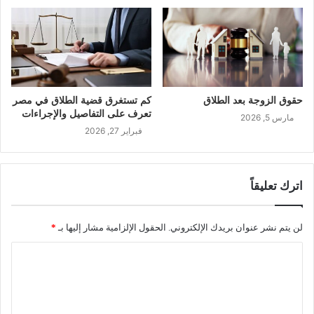
حقوق الزوجة بعد الطلاق
كم تستغرق قضية الطلاق في مصر
تعرف على التفاصيل والإجراءات
مارس 5, 2026
فبراير 27, 2026
اترك تعليقاً
لن يتم نشر عنوان بريدك الإلكتروني.
الحقول الإلزامية مشار إليها بـ
*