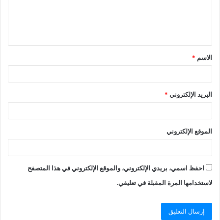
الاسم
*
البريد الإلكتروني
*
الموقع الإلكتروني
احفظ اسمي، بريدي الإلكتروني، والموقع الإلكتروني في هذا المتصفح
لاستخدامها المرة المقبلة في تعليقي.