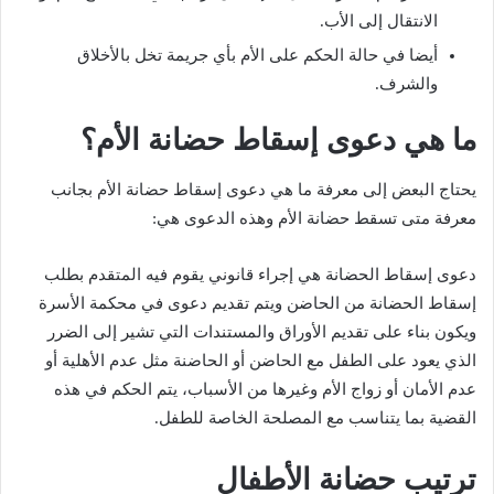
الانتقال إلى الأب.
أيضا في حالة الحكم على الأم بأي جريمة تخل بالأخلاق
والشرف.
ما هي دعوى إسقاط حضانة الأم؟
يحتاج البعض إلى معرفة ما هي دعوى إسقاط حضانة الأم بجانب
معرفة متى تسقط حضانة الأم وهذه الدعوى هي:
دعوى إسقاط الحضانة هي إجراء قانوني يقوم فيه المتقدم بطلب
إسقاط الحضانة من الحاضن ويتم تقديم دعوى في محكمة الأسرة
ويكون بناء على تقديم الأوراق والمستندات التي تشير إلى الضرر
الذي يعود على الطفل مع الحاضن أو الحاضنة مثل عدم الأهلية أو
عدم الأمان أو زواج الأم وغيرها من الأسباب، يتم الحكم في هذه
القضية بما يتناسب مع المصلحة الخاصة للطفل.
ترتيب حضانة الأطفال