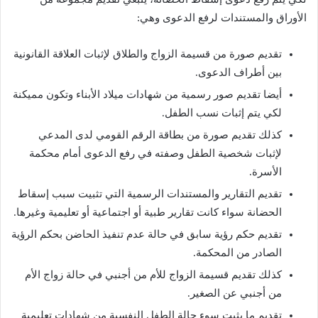
الأوراق والمستندات لرفع الدعوى وهي:
تقديم صورة من قسيمة الزواج والطلاق لإثبات العلاقة القانونية
بين أطراف الدعوى.
أيضا تقديم صور رسمية من شهادات ميلاد الأبناء وتكون مميكنة
لكي يتم إثبات نسب الطفل.
كذلك تقديم صورة من بطاقة الرقم القومي لدى المدعي
لإثبات شخصية الطفل وصفته في رفع الدعوى أمام محكمة
الأسرة.
تقديم التقارير والمستندات الرسمية التي تثبيت سبب إسقاط
الحضانة سواء كانت تقارير طبية أو اجتماعية أو تعليمية وغيرها.
تقديم حكم رؤية سابق في حالة عدم تنفيذ الحاضن بحكم الرؤية
الصادر من المحكمة.
كذلك تقديم قسيمة الزواج للأم من أجنبي في حالة زواج الأم
من أجنبي عن الصغير.
تقديم ما يثبت سوء حالة الطفل النفسية من شهادات تعليمية