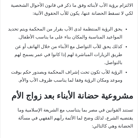
الالتزام برؤية الأب لأبنائه وفق ما ذكر في قانون الأحوال الشخصية
لكي لا تسقط الحضانة عنها، يكون للأب الحقوق الآتية:
يحق الرؤية المنتظمة لدى الأب بقرار من المحكمة ويتم تحديد
المواعيد المناسبة والمكان بناء على ما يناسب الأطفال.
كذلك يحق للأب التواصل مع الأبناء من خلال الهاتف أو عن
طريق الزيارات المباشرة لهم إذا كانوا في عمر يسمح لهم
بالتواصل.
الرؤية للأب تكون تحت إشراف المحكمة وبصدور حكم بوقت
وموعد ومكان الرؤية وفقا لما يناسب ظروف الأب والأم.
مشروعية حضانة الأبناء بعد زواج الأم
تستند القوانين في مصر بما يتناسب مع الشريعة الإسلامية وما
يقتضيه الشرع، لذلك وضح لما الأئمة رأيهم الفقهي في مسألة
الحضانة وهي كالتالي: