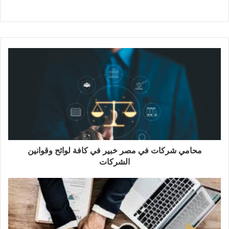
محامي شركات في مصر خبير في كافة لوائح وقوانين
الشركات