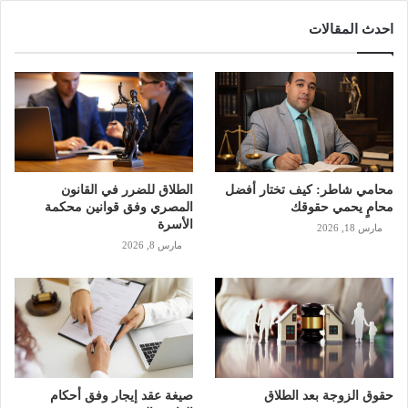
احدث المقالات
محامي شاطر: كيف تختار أفضل
الطلاق للضرر في القانون
محامٍ يحمي حقوقك
المصري وفق قوانين محكمة
الأسرة
مارس 18, 2026
مارس 8, 2026
حقوق الزوجة بعد الطلاق
صيغة عقد إيجار وفق أحكام