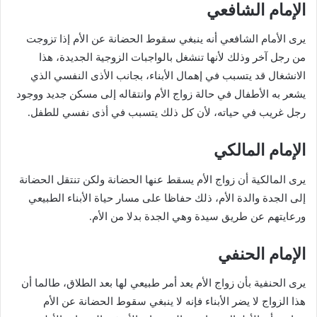
الإمام الشافعي
يرى الأمام الشافعي أنه ينبغي سقوط الحضانة عن الأم إذا تزوجت
من رجل آخر وذلك لأنها تنشغل بالواجبات الزوجية الجديدة، هذا
الانشغال قد يتسبب في إهمال الأبناء، بجانب الأذى النفسي الذي
يشعر به الأطفال في حالة زواج الأم وانتقاله إلى مسكن جديد ووجود
رجل غريب في حياته، لأن كل ذلك يتسبب في أذى نفسي للطفل.
الإمام المالكي
يرى المالكية أن زواج الأم يسقط عنها الحضانة ولكن تنتقل الحضانة
إلى الجدة والدة الأم، ذلك حفاظا على مسار حياة الأبناء الطبيعي
ورعايتهم عن طريق سيدة وهي الجدة بدلا من الأم.
الإمام الحنفي
يرى الحنفية بأن زواج الأم يعد أمر طبيعي لها بعد الطلاق، طالما أن
هذا الزواج لا يضر الأبناء فإنه لا ينبغي سقوط الحضانة عن الأم