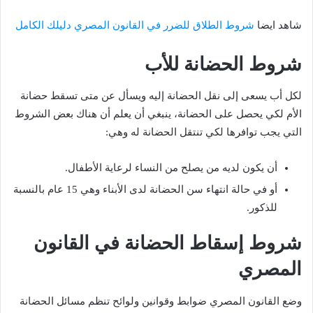
شاهد ايضا
شروط الطلاق للضرر في القانون المصري دليلك الكامل
شروط الحضانة للأب
لكل أب يسعى إلى نقل الحضانة إليه ويسأل عن متى تسقط حضانة
الأم لكي يحصل على الحضانة، ينبغي أن يعلم أن هناك بعض الشروط
التي يجب توافرها لكي تنتقل الحضانة له وهي:
أن يكون لديه من يصلح من النساء لرعاية الأطفال.
أو في حالة انتهاء سن الحضانة لدى الأبناء وهي 15 عام بالنسبة
للذكور.
شروط إسقاط الحضانة في القانون
المصري
وضع القانون المصري ضوابط وقوانين ولوائح تنظم مسائل الحضانة