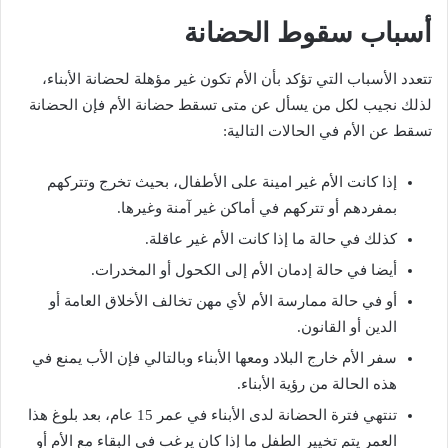
أسباب سقوط الحضانة
تتعدد الأسباب التي تؤكد بأن الأم تكون غير مؤهلة لحضانة الأبناء،
لذلك نجيب لكل من يسأل عن متى تسقط حضانة الأم فإن الحضانة
تسقط عن الأم في الحالات التالية:
إذا كانت الأم غير امينة على الأطفال، بحيث تخرج وتتركهم
بمفردهم أو تتركهم في أماكن غير آمنة وغيرها.
كذلك في حالة ما إذا كانت الأم غير عاقلة.
أيضا في حالة إدمان الأم إلى الكحول أو المخدرات.
أو في حالة ممارسة الأم لأي مهن تخالف الأخلاق العامة أو
الدين أو القانون.
سفر الأم خارج البلاد ومعها الأبناء وبالتالي فإن الأب يمنع في
هذه الحالة من رؤية الأبناء.
تنتهي فترة الحضانة لدى الأبناء في عمر 15 عام، بعد بلوغ هذا
العمر يتم تخيير الطفل ما إذا كان يرغب في البقاء مع الأم أو