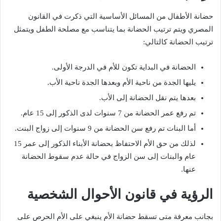
حضانة الأطفال من المسائل الأساسية التي ذكرت في القانون
المصري ويتم ترتيب الحضانة بما يتناسب مع مصلحة الطفل ويتمثل
ترتيب الحضانة كالتالي:
الحضانة في البداية تكون للأم في الدرجة الأولى.
يليها الجدة من ناحية الأم وبعدها الجدة ناحية الأب.
بعدها يتم نقل الحضانة إلى الأب.
تم رفع عمر الحضانة من 7 سنوات لدى الذكور إلى 15 عام.
أما البنات تم رفع سن الحضانة من 9 سنوات إلى زواج البنت.
لذلك من حق الأم الاحتفاظ بحضانة الأبناء الذكور إلى عمر 15
عام والبنات إلى سن الزواج في حالة عدم سقوط الحضانة
عنها.
الرؤية في قانون الأحوال الشخصية
بجانب معرفة متى تسقط حضانة الأم ينبغي على الأم الحرص على