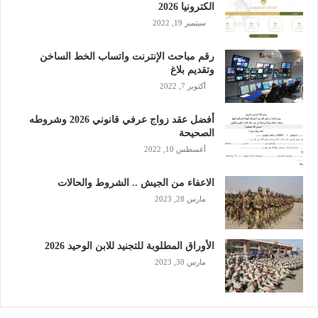
الكترونيا 2026
سبتمبر 19, 2022
رقم مباحث الإنترنت واتساب الخط الساخن
وتقديم بلاغ
أكتوبر 7, 2022
أفضل عقد زواج عرفي قانوني 2026 وشروطه
الصحيحة
أغسطس 10, 2022
الاعفاء من الجيش .. الشروط والحالات
مارس 28, 2023
الأوراق المطلوبة للتجنيد للابن الوحيد 2026
مارس 30, 2023