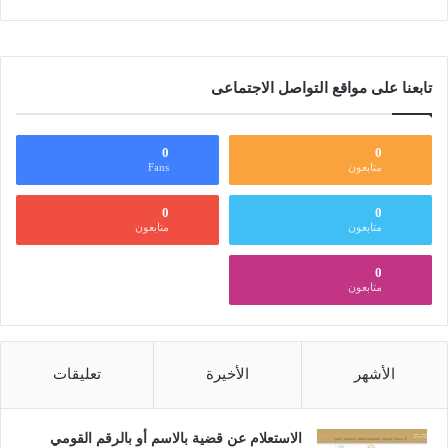
تابعنا على مواقع التواصل الاجتماعى
0
0
متابعون
Fans
0
0
متابعون
متابعون
0
متابعون
الأشهر
الأخيرة
تعليقات
الاستعلام عن قضية بالاسم أو بالرقم القومي