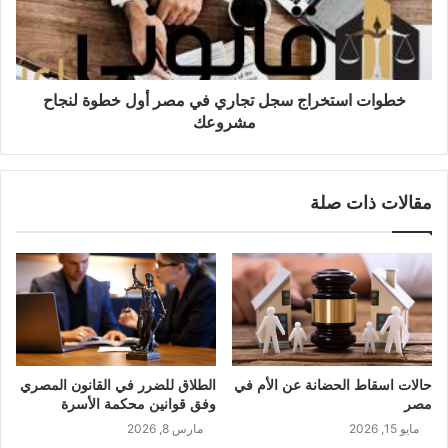
خطوات استخراج سجل تجاري في مصر أول خطوة لنجاح
مشروعك
مقالات ذات صلة
حالات اسقاط الحضانة عن الأم في
الطلاق للضرر في القانون المصري
مصر
وفق قوانين محكمة الأسرة
مايو 15, 2026
مارس 8, 2026