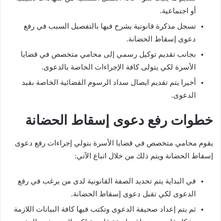
أو اجتماعية.
تسجل مذكرة قانونية يشرح فيها بالتفصيل السبب في رفع
دعوى إسقاط الحضانة.
بجانب تقديم توكيل رسمي إلى محامي متخصص في قضايا
الأسرة لكي يتولى كافة الإجراءات الخاصة بالدعوى.
أخيرا يتم تقديم ايصال سداد الرسوم القضائية الخاصة بقيد
الدعوى.
خطوات رفع دعوى إسقاط الحضانة
يقوم محامي متخصص في قضايا الأسرة بتولي إجراءات رفع دعوى
إسقاط الحضانة ويتم ذلك من خلال اتباع الآتي:
في البداية يتم تحديد الصفة القانونية لدى من يرغب في رفع
الدعوى لكي تقبل دعوى إسقاط الحضانة.
ثم يتم إعداد صحيفة الدعوى وتكتب فيها كافة البيانات اللازمة