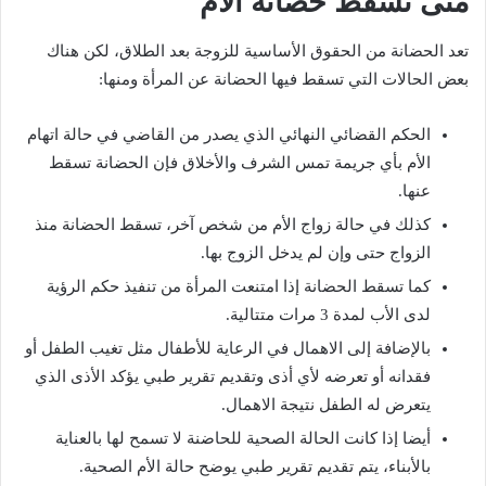
متى تسقط حضانة الأم
تعد الحضانة من الحقوق الأساسية للزوجة بعد الطلاق، لكن هناك
بعض الحالات التي تسقط فيها الحضانة عن المرأة ومنها:
الحكم القضائي النهائي الذي يصدر من القاضي في حالة اتهام
الأم بأي جريمة تمس الشرف والأخلاق فإن الحضانة تسقط
عنها.
كذلك في حالة زواج الأم من شخص آخر، تسقط الحضانة منذ
الزواج حتى وإن لم يدخل الزوج بها.
كما تسقط الحضانة إذا امتنعت المرأة من تنفيذ حكم الرؤية
لدى الأب لمدة 3 مرات متتالية.
بالإضافة إلى الاهمال في الرعاية للأطفال مثل تغيب الطفل أو
فقدانه أو تعرضه لأي أذى وتقديم تقرير طبي يؤكد الأذى الذي
يتعرض له الطفل نتيجة الاهمال.
أيضا إذا كانت الحالة الصحية للحاضنة لا تسمح لها بالعناية
بالأبناء، يتم تقديم تقرير طبي يوضح حالة الأم الصحية.