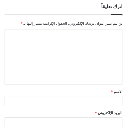
اترك تعليقاً
لن يتم نشر عنوان بريدك الإلكتروني.
الحقول الإلزامية مشار إليها بـ
*
الاسم
*
البريد الإلكتروني
*