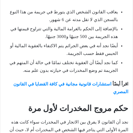
يعاقب القانون الشخص الذي يتورط في جريمة من هذا النوع
بالسجن الذي لا تقل مدته عن 6 شهور.
بالإضافة إلى الحكم بالغرامة المالية والتي تتراوح قيمتها في
هذه الجريمة بين 500 جنيهًا و3000 جنيهًا.
أيضًا نجد أنه في بعض الجرائم يتم الاكتفاء بالعقوبة المالية أو
الحبس فقط حسب الجريمة.
كما نجد أيضًا أن العقوبة تختلف تمامًا في حالة أن المتهم في
الجريمة تم وضع المخدرات في حيازته بدون علم منه.
اقرأ أيضًأ
استشارات قانونية مجانية في كافة القضايا في القانون
المصري
حكم مروج المخدرات لأول مرة
نجد أن القانون لا يفرق بين الاتجار في المخدرات سواء كانت هذه
المرة الأولى التي يتاجر فيها الشخص في المخدرات أم لا، حيث أن