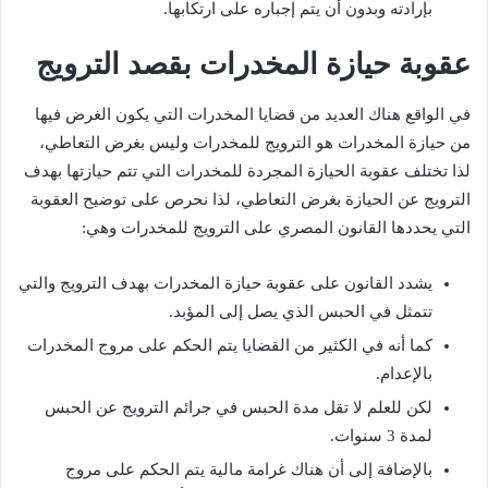
بإرادته وبدون أن يتم إجباره على ارتكابها.
عقوبة حيازة المخدرات بقصد الترويج
في الواقع هناك العديد من قضايا المخدرات التي يكون الغرض فيها
من حيازة المخدرات هو الترويج للمخدرات وليس بغرض التعاطي،
لذا تختلف عقوبة الحيازة المجردة للمخدرات التي تتم حيازتها بهدف
الترويج عن الحيازة بغرض التعاطي، لذا نحرص على توضيح العقوبة
التي يحددها القانون المصري على الترويج للمخدرات وهي:
يشدد القانون على عقوبة حيازة المخدرات بهدف الترويج والتي
تتمثل في الحبس الذي يصل إلى المؤبد.
كما أنه في الكثير من القضايا يتم الحكم على مروج المخدرات
بالإعدام.
لكن للعلم لا تقل مدة الحبس في جرائم الترويج عن الحبس
لمدة 3 سنوات.
بالإضافة إلى أن هناك غرامة مالية يتم الحكم على مروج