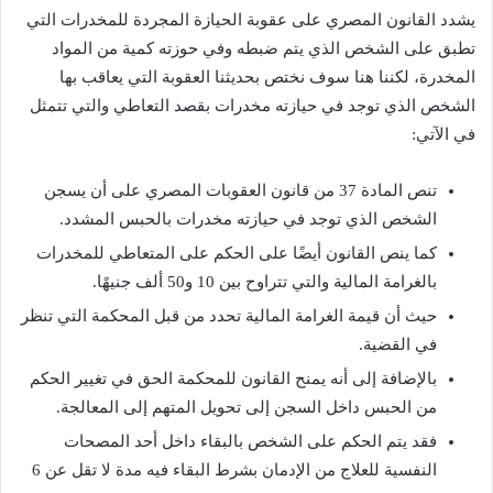
يشدد القانون المصري على عقوبة الحيازة المجردة للمخدرات التي
تطبق على الشخص الذي يتم ضبطه وفي حوزته كمية من المواد
المخدرة، لكننا هنا سوف نختص بحديثنا العقوبة التي يعاقب بها
الشخص الذي توجد في حيازته مخدرات بقصد التعاطي والتي تتمثل
في الآتي:
تنص المادة 37 من قانون العقوبات المصري على أن يسجن
الشخص الذي توجد في حيازته مخدرات بالحبس المشدد.
كما ينص القانون أيضًا على الحكم على المتعاطي للمخدرات
بالغرامة المالية والتي تتراوح بين 10 و50 ألف جنيهًا.
حيث أن قيمة الغرامة المالية تحدد من قبل المحكمة التي تنظر
في القضية.
بالإضافة إلى أنه يمنح القانون للمحكمة الحق في تغيير الحكم
من الحبس داخل السجن إلى تحويل المتهم إلى المعالجة.
فقد يتم الحكم على الشخص بالبقاء داخل أحد المصحات
النفسية للعلاج من الإدمان بشرط البقاء فيه مدة لا تقل عن 6