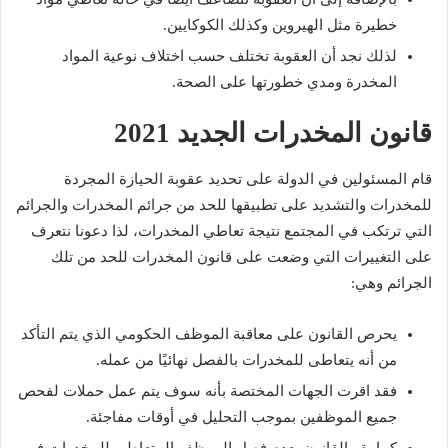
خطيرة مثل الهيروين وكذلك الكوكايين.
لذلك نجد أن العقوبة تختلف حسب اختلاف نوعية المواد
المخدرة ومدي خطورتها على الصحة.
قانون المخدرات الجديد 2021
قام المسئولين في الدولة على تحديد عقوبة الحيازة المجردة
للمخدرات والتشديد على تطبيقها للحد من جرائم المخدرات والجرائم
التي ترتكب في المجتمع نتيجة تعاطي المخدرات، لذا دعونا نتعرف
على التغييرات التي وضعت على قانون المخدرات للحد من تلك
الجرائم وهي:
يحرص القانون على معاقبة الموظف الحكومي الذي يتم التأكد
من أنه يتعاطى للمخدرات بالفصل نهائيًا من عمله.
فقد اقرت الجهات المختصة بأنه سوف يتم عمل حملات لفحص
جميع الموظفين بموجب التحليل في أوقات مفاجئة.
كما يقر القانون بعدم فصل الموظف المتعاطي للمخدرات في