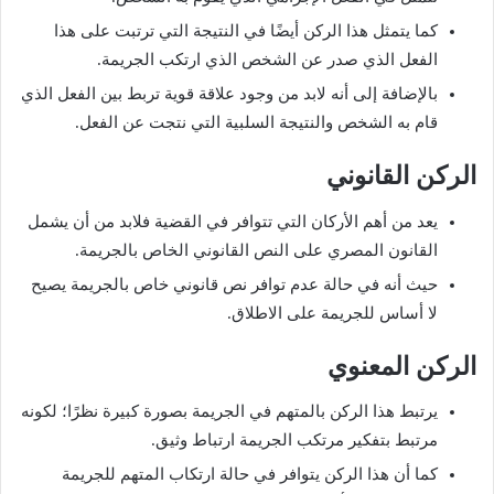
كما يتمثل هذا الركن أيضًا في النتيجة التي ترتبت على هذا
الفعل الذي صدر عن الشخص الذي ارتكب الجريمة.
بالإضافة إلى أنه لابد من وجود علاقة قوية تربط بين الفعل الذي
قام به الشخص والنتيجة السلبية التي نتجت عن الفعل.
الركن القانوني
يعد من أهم الأركان التي تتوافر في القضية فلابد من أن يشمل
القانون المصري على النص القانوني الخاص بالجريمة.
حيث أنه في حالة عدم توافر نص قانوني خاص بالجريمة يصيح
لا أساس للجريمة على الاطلاق.
الركن المعنوي
يرتبط هذا الركن بالمتهم في الجريمة بصورة كبيرة نظرًا؛ لكونه
مرتبط بتفكير مرتكب الجريمة ارتباط وثيق.
كما أن هذا الركن يتوافر في حالة ارتكاب المتهم للجريمة