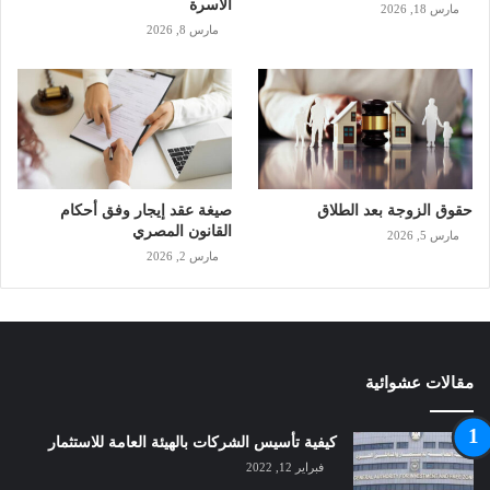
الأسرة
مارس 18, 2026
مارس 8, 2026
حقوق الزوجة بعد الطلاق
صيغة عقد إيجار وفق أحكام
القانون المصري
مارس 5, 2026
مارس 2, 2026
مقالات عشوائية
كيفية تأسيس الشركات بالهيئة العامة للاستثمار
فبراير 12, 2022