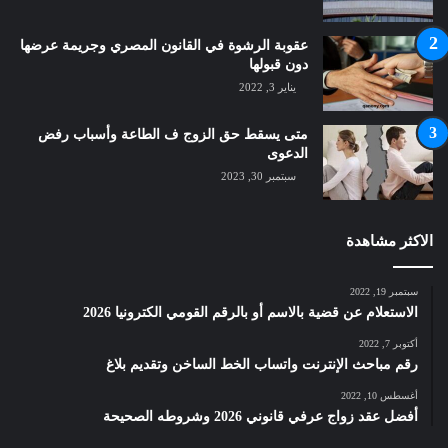
عقوبة الرشوة في القانون المصري وجريمة عرضها
دون قبولها
يناير 3, 2022
متى يسقط حق الزوج ف الطاعة وأسباب رفض
الدعوى
سبتمبر 30, 2023
الاكثر مشاهدة
سبتمبر 19, 2022
الاستعلام عن قضية بالاسم أو بالرقم القومي الكترونيا 2026
أكتوبر 7, 2022
رقم مباحث الإنترنت واتساب الخط الساخن وتقديم بلاغ
أغسطس 10, 2022
أفضل عقد زواج عرفي قانوني 2026 وشروطه الصحيحة