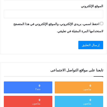
الموقع الإلكتروني
احفظ اسمي، بريدي الإلكتروني، والموقع الإلكتروني في هذا المتصفح
لاستخدامها المرة المقبلة في تعليقي.
تابعنا على مواقع التواصل الاجتماعى
0
0
متابعون
Fans
0
0
متابعون
متابعون