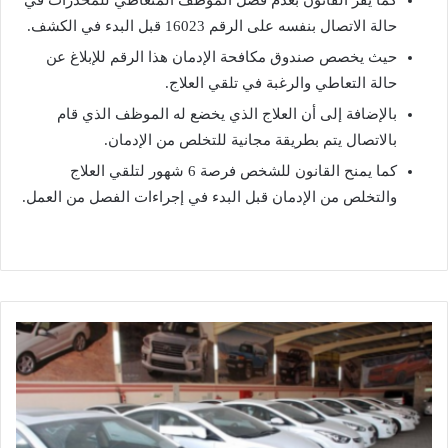
حالة الاتصال بنفسه على الرقم 16023 قبل البدء في الكشف.
حيث يخصص صندوق مكافحة الإدمان هذا الرقم للإبلاغ عن
حالة التعاطي والرغبة في تلقي العلاج.
بالإضافة إلى أن العلاج الذي يخضع له الموظف الذي قام
بالاتصال يتم بطريقة مجانية للتخلص من الإدمان.
كما يمنح القانون للشخص فرصة 6 شهور لتلقي العلاج
والتخلص من الإدمان قبل البدء في إجراءات الفصل من العمل.