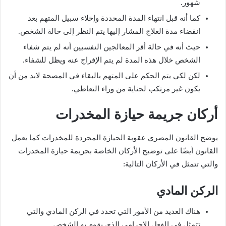
شهور.
كما أنه قبل انتهاء المدة المحددة وإخلاء سبيل المتهم بعد
انقضاء مدة العلاج المشار إليها يتم النظر إلى حالة الشخص.
حيث أنه في حالة أقر المعالجين النفسيين أنه لم يتم شفاء
الشخص خلال هذه المدة لم يتم الإفراج عنه ويظل للشفاء.
لكن لكي يتم الحكم على المتهم بالبقاء في المصحة لابد من أن
يكون غير مرتكب لجناية من وراء التعاطي.
أركان جريمة حيازة المخدرات
يوضح القانون المصري عقوبة الحيازة المجردة للمخدرات كما يعمل
القانون أيضًا على توضيح الأركان الخاصة بجريمة حيازة المخدرات
والتي تتمثل في الأركان التالية:
الركن المادي
هناك العديد من الأمور التي تحدد في الركن المادي والتي
تتمثل في الفعل الإجرامي الذي يقوم به الشخص.