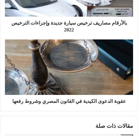
بالأرقام مصاريف ترخيص سيارة جديدة وإجراءات الترخيص
2022
عقوبة الدعوى الكيدية في القانون المصري وشروط رفعها
مقالات ذات صلة