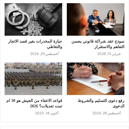
نموذج عقد شراكة قانوني يضمن
حيازة المخدرات بغير قصد الاتجار
التفاهم والاستقرار
والتعاطي
فبراير 15, 2026
أغسطس 29, 2024
رفع دعوى التسليم والشروط
قواعد الاعفاء من الجيش هو 30 ام
الدعوى
تمت تعديلات؟ 2026
أغسطس 26, 2024
أكتوبر 18, 2023