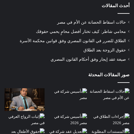
أحدث المقالات
حالات اسقاط الحضانة عن الأم في مصر
محامي شاطر: كيف تختار أفضل محامٍ يحمي حقوقك
الطلاق للضرر في القانون المصري وفق قوانين محكمة الأسرة
حقوق الزوجة بعد الطلاق
صيغة عقد إيجار وفق أحكام القانون المصري
صور المقالات المحدثة