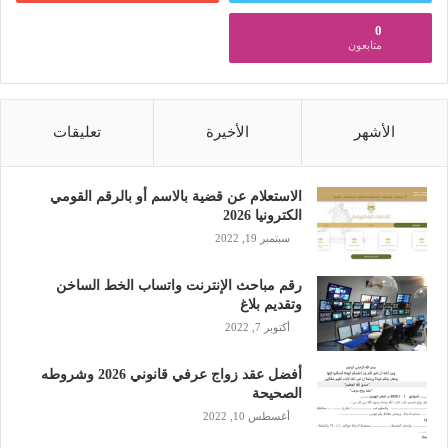
0
متابعون
الأشهر
الأخيرة
تعليقات
الاستعلام عن قضية بالاسم أو بالرقم القومي
الكترونيا 2026
سبتمبر 19, 2022
رقم مباحث الإنترنت واتساب الخط الساخن
وتقديم بلاغ
أكتوبر 7, 2022
أفضل عقد زواج عرفي قانوني 2026 وشروطه
الصحيحة
أغسطس 10, 2022