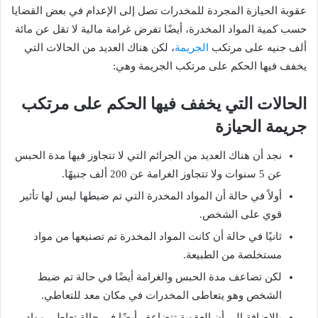
عقوبة الحيازة المجردة للمخدرات تصل إلى الإعدام في بعض القضايا
حسب كمية المواد المخدرة، أيضًا تفرض غرامة مالية لا تقل عن مائة
ألف جنيه على مرتكب
الجريمة
، لكن هناك العديد من الحالات التي
يخفف فيها الحكم على مرتكب الجريمة وهي:
الحالات التي يخفف فيها الحكم على مرتكب
جريمة الحيازة
نجد أن هناك العديد من الجرائم التي لا تتجاوز فيها مدة الحبس
عن 5 سنوات ولا تتجاوز الغرامة عن 200 ألف جنيهًا.
أولاً في حالة أن المواد المخدرة التي تم ضبطها ليس لها تأثير
قوي على الشخص.
ثانيًا في حالة أن كانت المواد المخدرة تم تصنيعها من مواد
مستخلصة من الطبيعة.
لكن تضاعف مدة الحبس والغرامة أيضًا في حالة تم ضبط
الشخص وهو يتعاطى المخدرات في مكان معد للتعاطي.
بالإضافة إلى أن العقوبة تتضاعف أيضًا في حالة تعاطي مواد