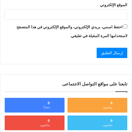
الموقع الإلكتروني
احفظ اسمي، بريدي الإلكتروني، والموقع الإلكتروني في هذا المتصفح
لاستخدامها المرة المقبلة في تعليقي.
تابعنا على مواقع التواصل الاجتماعى
0
0
متابعون
Fans
0
0
متابعون
متابعون