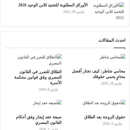
الأوراق المطلوبة للتجنيد للابن الوحيد 2026
مارس 30, 2023
احدث المقالات
محامي شاطر: كيف تختار أفضل
الطلاق للضرر في القانون
محامٍ يحمي حقوقك
المصري وفق قوانين محكمة
الأسرة
مارس 18, 2026
مارس 8, 2026
حقوق الزوجة بعد الطلاق
صيغة عقد إيجار وفق أحكام
القانون المصري
مارس 5, 2026
مارس 2, 2026