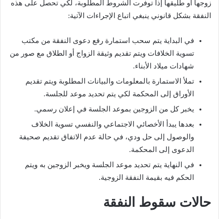
زوجها أو طليقها إذا توفرت الشروط المطلوبة، لكي تحصل على هذه
النفقة بشكل قانوني ينبغي اتباع الإجراءات الآتية:
في البداية يتم سحب استمارة رفع دعوى النفقة من مكتب
تسوية الخلافات ويتم تقديم وثيقة الزواج أو الطلاق مع صور من
شهادات ميلاد الأبناء.
تملأ الاستمارة بالمعلومات والبيانات المطلوبة ويتم تقديم
الأوراق إلى المحكمة لكي يتم تحديد موعد للجلسة.
يخبر كل من الزوجين بموعد الجلسة في إعلان رسمي.
بعدها يبدأ الأخصائي الاجتماعي والنفسي تسوية الخلاف
والوصول إلى حل ودي، في حالة عدم الاتفاق تقديم صحيفة
الدعوى إلى المحكمة.
في النهاية يتم تحديد موعد الجلسة ويخبر الزوجين به ويتم
الحكم فيه بقيمة النفقة الزوجية.
حالات سقوط النفقة