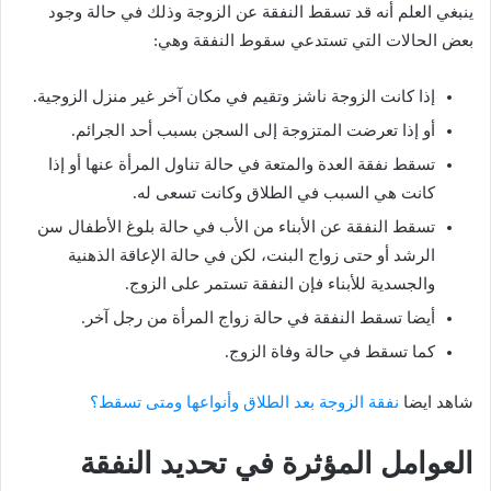
ينبغي العلم أنه قد تسقط النفقة عن الزوجة وذلك في حالة وجود
بعض الحالات التي تستدعي سقوط النفقة وهي:
إذا كانت الزوجة ناشز وتقيم في مكان آخر غير منزل الزوجية.
أو إذا تعرضت المتزوجة إلى السجن بسبب أحد الجرائم.
تسقط نفقة العدة والمتعة في حالة تناول المرأة عنها أو إذا
كانت هي السبب في الطلاق وكانت تسعى له.
تسقط النفقة عن الأبناء من الأب في حالة بلوغ الأطفال سن
الرشد أو حتى زواج البنت، لكن في حالة الإعاقة الذهنية
والجسدية للأبناء فإن النفقة تستمر على الزوج.
أيضا تسقط النفقة في حالة زواج المرأة من رجل آخر.
كما تسقط في حالة وفاة الزوج.
شاهد ايضا
نفقة الزوجة بعد الطلاق وأنواعها ومتى تسقط؟
العوامل المؤثرة في تحديد النفقة