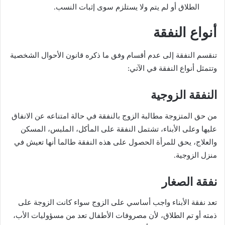
الطلاق أو لم يتم ولا يستلزم سوى إثبات النسب.
أنواع النفقة
تنقسم النفقة إلى عدم أقسام وفق ما ذكره قانون الأحوال الشخصية
وتتمثل أنواع النفقة في الآتي:
النفقة الزوجية
من حق المتزوجة مطالبة الزوج بالنفقة في حالة امتناعه عن الانفاق
عليها وعلى الأبناء، تشتمل النفقة على المأكل، الملبس، المسكن
والعلاج، يحق للمرأة الحصول على هذه النفقة طالما أنها تعيش في
منزل الزوجية.
نفقة الصغار
تعد نفقة الأبناء واجب أساسي على الزوج سواء كانت الزوجة على
ذمته أو تم الطلاق، لأن مصروفات الأطفال تعد من مسؤوليات الأب،