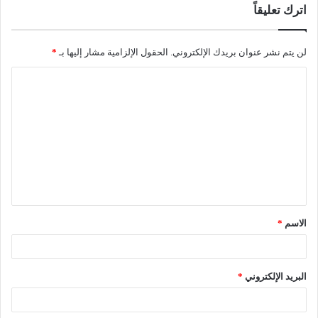
اترك تعليقاً
لن يتم نشر عنوان بريدك الإلكتروني.
الحقول الإلزامية مشار إليها بـ
*
الاسم
*
البريد الإلكتروني
*