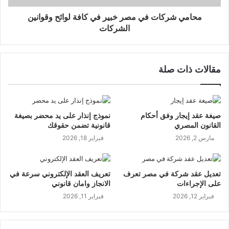
محامي شركات في مصر خبير في كافة لوائح وقوانين
الشركات
مقالات ذات صلة
صيغة عقد إيجار وفق أحكام
نموذج إنذار على يد محضر بصيغة
القانون المصري
قانونية تضمن حقوقك
مارس 2, 2026
فبراير 18, 2026
تعديل عقد شركة في مصر تعرف
تعريف العقد الإلكتروني سرعة في
على الإجراءات
الانجاز وامان قانوني
فبراير 12, 2026
فبراير 11, 2026