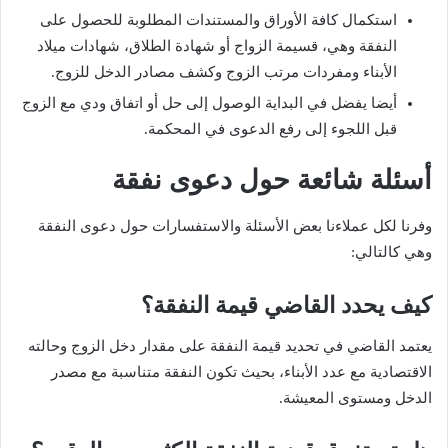
استكمال كافة الأوراق والمستندات المطلوبة للحصول على
النفقة وهي، قسيمة الزواج أو شهادة الطلاق، شهادات ميلاد
الأبناء ومفردات مرتب الزوج وكشف مصادر الدخل للزوج.
أيضا يفضل في البداية الوصول إلى حل أو اتفاق ودي مع الزوج
قبل اللجوء إلى رفع الدعوى في المحكمة.
أسئلة شائعة حول دعوى نفقة
وفرنا لكل عملاءنا بعض الأسئلة والاستفسارات حول دعوى النفقة
وهي كالتالي:
كيف يحدد القاضي قيمة النفقة؟
يعتمد القاضي في تحديد قيمة النفقة على مقدار دخل الزوج وحالته
الاقتصادية مع عدد الأبناء، بحيث تكون النفقة متناسبة مع مصدر
الدخل ومستوى المعيشة.