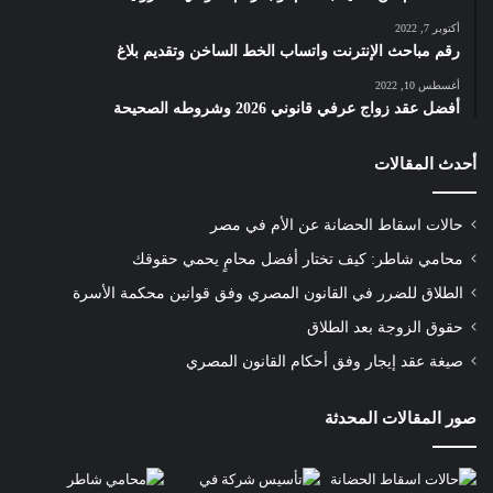
أكتوبر 7, 2022
رقم مباحث الإنترنت واتساب الخط الساخن وتقديم بلاغ
أغسطس 10, 2022
أفضل عقد زواج عرفي قانوني 2026 وشروطه الصحيحة
أحدث المقالات
حالات اسقاط الحضانة عن الأم في مصر
محامي شاطر: كيف تختار أفضل محامٍ يحمي حقوقك
الطلاق للضرر في القانون المصري وفق قوانين محكمة الأسرة
حقوق الزوجة بعد الطلاق
صيغة عقد إيجار وفق أحكام القانون المصري
صور المقالات المحدثة