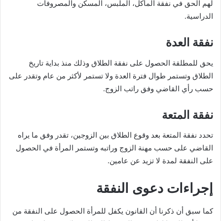
لهم الحق في نفقة المأكل، الملبس، المسكن والمصروفات
الدراسية.
نفقة العدة
يحق للمطلقة الحصول على نفقة الطلاق وذلك منذ بداية تاريخ
الطلاق وتستمر طوال فترة العدة ولا تستمر لأكثر من عام وتقدر على
حسب رأي القاضي وفق راتب الزوج.
نفقة المتعة
تحدد نفقة المتعة بعد وقوع الطلاق بين الزوجين، تقدر وفق ما يراه
القاضي على حسب مهنة الزوج وراتبه وتستمر المرأة في الحصول
على النفقة لمدة لا تزيد عن عامين.
إجراءات دعوى النفقة
كما سبق أن ذكرنا أن القانون يكفل للمرأة الحصول على النفقة من