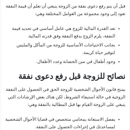
قبل أن يتم رفع دعوى نفقة من الزوجة ينبغي أن تعلم أن قيمة النفقة
تعود إلى وجود مجموعة من العوامل المختلفة وهي:
تعد القدرة المالية للزوج هي عامل أساسي في تحديد قيمة
النفقة، يلزم الزوج بدفع النفقة وفق قدرته المالية.
بجانب الاحتياجات الأساسية للزوجة من المأكل والملبس
لتوفير حياة كريمة.
وجود أطفال في سن الحضانة وعدد الأطفال.
نصائح للزوجة قبل رفع دعوى نفقة
يمنح قانون الأحوال الشخصية للزوجة الحق في الحصول على النفقة
الزوجية في حالة استيفاء الشروط، لكن هناك بعض الإرشادات التي
ينبغي على الزوجة القيام بها قبل المطالبة بالنفقة وهي:
يفضل الاستعانة بمحامي متخصص في قضايا الأحوال الشخصية
لمساعدتك في إجراءات الحصول على النفقة.