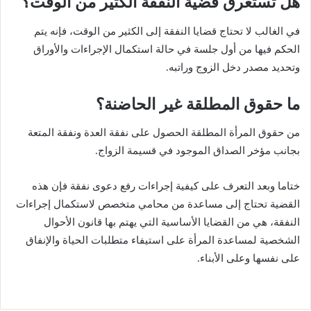
هل تستغرق قضية النفقة الكثير من الوقت؟
في الغالب لا تحتاج قضايا النفقة إلى الكثير من الوقت، فإنه يتم
الحكم فيها من أول جلسة في حالة استكمال الإجراءات والأوراق
وتحديد مصدر دخل الزوج وراتبه.
ما حقوق المطلقة غير الحاضنة؟
من حقوق المرأة المطلقة الحصول على نفقة العدة ونفقة المتعة
بجانب مؤخر الصداق الموجود في قسيمة الزواج.
ختاما وبعد التعرف على كيفية إجراءات رفع دعوى نفقة فإن هذه
القضية تحتاج إلى مساعدة من محامي متخصص لاستكمال إجراءات
النفقة، هي من القضايا الأساسية التي يهتم بها قانون الأحوال
الشخصية لمساعدة المرأة على استيفاء متطلبات الحياة والإنفاق
على نفسها وعلى الأبناء.