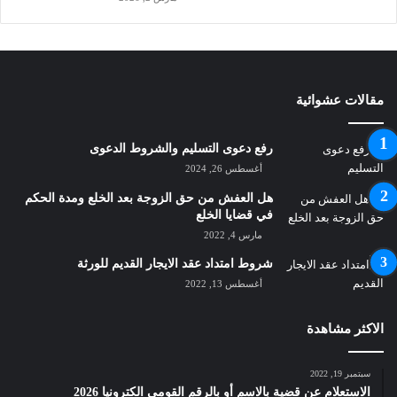
مقالات عشوائية
رفع دعوى التسليم والشروط الدعوى
أغسطس 26, 2024
هل العفش من حق الزوجة بعد الخلع ومدة الحكم
في قضايا الخلع
مارس 4, 2022
شروط امتداد عقد الايجار القديم للورثة
أغسطس 13, 2022
الاكثر مشاهدة
سبتمبر 19, 2022
الاستعلام عن قضية بالاسم أو بالرقم القومي الكترونيا 2026