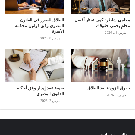
محامي شاطر: كيف تختار أفضل
الطلاق للضرر في القانون
محامٍ يحمي حقوقك
المصري وفق قوانين محكمة
الأسرة
مارس 18, 2026
مارس 8, 2026
حقوق الزوجة بعد الطلاق
صيغة عقد إيجار وفق أحكام
القانون المصري
مارس 5, 2026
مارس 2, 2026