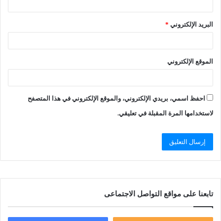
البريد الإلكتروني
*
الموقع الإلكتروني
احفظ اسمي، بريدي الإلكتروني، والموقع الإلكتروني في هذا المتصفح
لاستخدامها المرة المقبلة في تعليقي.
تابعنا على مواقع التواصل الاجتماعى