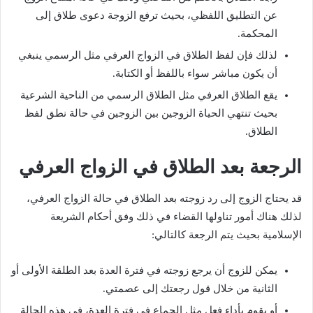
عن التطليق اللفظي، بحيث ترفع الزوجة دعوى طلاق إلى
المحكمة.
لذلك فإن لفظ الطلاق في الزواج العرفي مثل الرسمي ينبغي
أن يكون مباشر سواء باللفظ أو الكتابة.
يقع الطلاق العرفي مثل الطلاق الرسمي من الناحية الشرعية
بحيث تنتهي الحياة الزوجين بين الزوجين في حالة نطق لفظ
الطلاق.
الرجعة بعد الطلاق في الزواج العرفي
قد يحتاج الزوج إلى رد زوجته بعد الطلاق في حالة الزواج العرفي،
لذلك هناك أمور تناولها القضاء في ذلك وفق أحكام الشريعة
الإسلامية بحيث يتم الرجعة كالتالي:
يمكن للزوج أن يرجع زوجته في فترة العدة بعد الطلقة الأولى أو
الثانية من خلال قول رجعتك إلى عصمتي.
أو يقوم بأداء فعل مثل الجماع في فترة العدة، في هذه الحالة