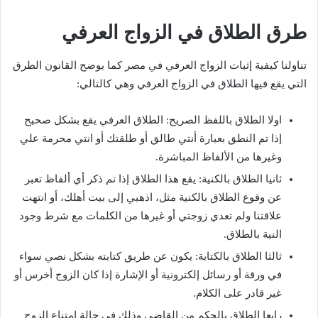
طرق الطلاق في الزواج العرفي
تناولنا كيفية إثبات الزواج العرفي في مصر كما يوضح القانون الطرق
التي يقع فيها الطلاق في الزواج العرفي وهي كالتالي:
اولا الطلاق باللفظ الصريح: الطلاق العرفي يقع بشكل صحيح
إذا تم النطق بعبارة أنتي طالق أو طلقتك أو انتي محرمة علي
وغيرها من الألفاظ المباشرة.
ثانيا الطلاق بالكنية: يقع هذا الطلاق إذا تم ذكر أي ألفاظ تعبر
عن وقوع الطلاق بالكنية مثل، اذهبي إلى بيت أهلك، أو انتهت
علاقتنا ولم تعدي زوجتي أو غيرها من الكلمات مع شرط وجود
النية بالطلاق.
ثالثا الطلاق بالكتابة: يكون عن طريق كتابته بشكل نصي سواء
في ورقة أو رسائل إلكترونية أو الإشارة إذا كان الزوج أخرس أو
غير قادر على الكلام.
رابعا الطلاق بالحكم من القاضي وذلك في حالة امتناع الزوج