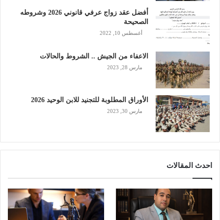
أفضل عقد زواج عرفي قانوني 2026 وشروطه
الصحيحة
أغسطس 10, 2022
الاعفاء من الجيش .. الشروط والحالات
مارس 28, 2023
الأوراق المطلوبة للتجنيد للابن الوحيد 2026
مارس 30, 2023
احدث المقالات