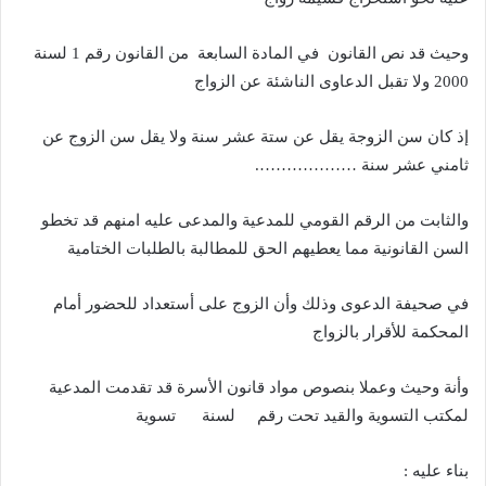
وحيث قد نص القانون في المادة السابعة من القانون رقم 1 لسنة
2000 ولا تقبل الدعاوى الناشئة عن الزواج
إذ كان سن الزوجة يقل عن ستة عشر سنة ولا يقل سن الزوج عن
ثامني عشر سنة ……………….
والثابت من الرقم القومي للمدعية والمدعى عليه امنهم قد تخطو
السن القانونية مما يعطيهم الحق للمطالبة بالطلبات الختامية
في صحيفة الدعوى وذلك وأن الزوج على أستعداد للحضور أمام
المحكمة للأقرار بالزواج
وأنة وحيث وعملا بنصوص مواد قانون الأسرة قد تقدمت المدعية
لمكتب التسوية والقيد تحت رقم لسنة تسوية
بناء عليه :