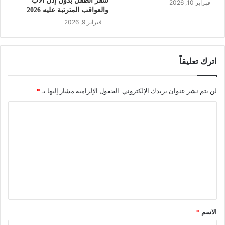
سفر الطفل بدون إذن الأب
فبراير 10, 2026
والعواقب المترتبة عليه 2026
فبراير 9, 2026
اترك تعليقاً
لن يتم نشر عنوان بريدك الإلكتروني.
الحقول الإلزامية مشار إليها بـ
*
الاسم
*