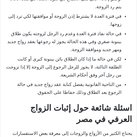
يتم رد الزوجة.
في فترة العدة لا يشترط إذن الزوجة أو موافقتها لكي ترد إلى
زوجها.
في حالة نفاذ فترة العدة وعدم رد الرجل لزوجته يكون طلاق
بينونة صغري وفي هذه الحالة يجوز له رجوعها بعقد زواج جديد
ومهر جديد وموافقة الزوجة.
لكن في حالة ما إذا كان الطلاق بائن بينونة كبرى أو كانت
الطلقة الثالثة، لا يجوز للرجل الرجوع إلى الزوجة إلا إذا تزوجت
من رجل آخر وفق أحكام الشريعة.
من الناحية القانونية يفضل كتابة عقد زواج جديد في حالة
الرجوع بعد الطلاق وذلك حفاظا على الحقوق.
اسئلة شائعة حول إثبات الزواج
العرفي في مصر
يحتاج الكثير من الأزواج والزوجات إلى معرفة بعض الاستفسارات