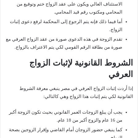
الاستئناف العالي ويكون على عقد الزواج ختم وتوقيع من
المحامي ومكتوب رقم قيد المحامي.
أما فيما ذلك فإنه يتم الرجوع إلى المحكمة لرفع دعوى إثبات
الزواج.
تقدم الزوجة في هذه الدعوى صورة من عقد الزواج العرفي مع
صورة من بطاقة الرقم القومي لكي يتم الاعتراف بالزواج.
الشروط القانونية لإثبات الزواج
العرفي
إذا أردت إثبات الزواج العرفي في مصر ينبغي معرفة الشروط
القانونية لكي يتم إثبات هذا الزواج وهي كالتالي:
يجب أن يبلغ الزوجات العمر القانوني بحيث تكون الزوجة أكبر
من 16 عام والزوج أكبر من 18 عام.
كما ينبغي حضور الزوجان أمام القاضي وإقرار الزوجين بصحة
الزواج.