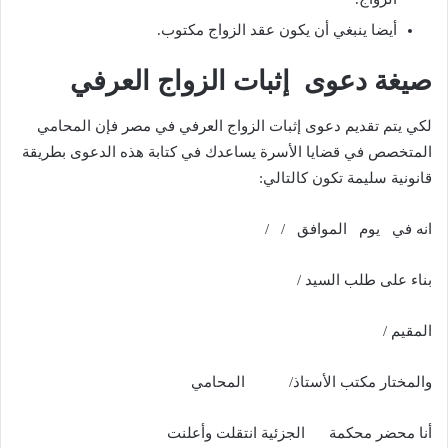
أيضا ينبغي أن يكون عقد الزواج مكتوب.
صيغة دعوى إثبات الزواج العرفي
لكي يتم تقديم دعوى إثبات الزواج العرفي في مصر فإن المحامي
المتخصص في قضايا الأسرة يساعدك في كتابة هذه الدعوى بطريقة
قانونية سليمة تكون كالتالي:
انه في يوم الموافق / /
بناء على طلب السيد /
المقيم /
والمختار مكتب الأستاذ/ المحامي
أنا محضر محكمة الجزئية انتقلت وأعلنت