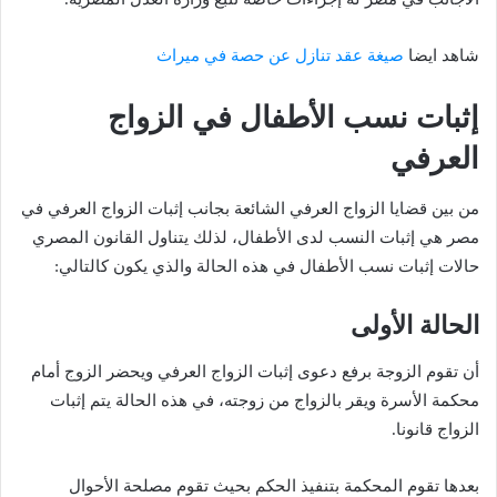
شاهد ايضا
صيغة عقد تنازل عن حصة في ميراث
إثبات نسب الأطفال في الزواج
العرفي
من بين قضايا الزواج العرفي الشائعة بجانب إثبات الزواج العرفي في
مصر هي إثبات النسب لدى الأطفال، لذلك يتناول القانون المصري
حالات إثبات نسب الأطفال في هذه الحالة والذي يكون كالتالي:
الحالة الأولى
أن تقوم الزوجة برفع دعوى إثبات الزواج العرفي ويحضر الزوج أمام
محكمة الأسرة ويقر بالزواج من زوجته، في هذه الحالة يتم إثبات
الزواج قانونا.
بعدها تقوم المحكمة بتنفيذ الحكم بحيث تقوم مصلحة الأحوال