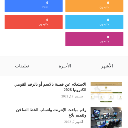
0
0
متابعون
Fans
0
0
متابعون
متابعون
0
متابعون
الأشهر
الأخيرة
تعليقات
الاستعلام عن قضية بالاسم أو بالرقم القومي
الكترونيا 2026
سبتمبر 19, 2022
رقم مباحث الإنترنت واتساب الخط الساخن
وتقديم بلاغ
أكتوبر 7, 2022