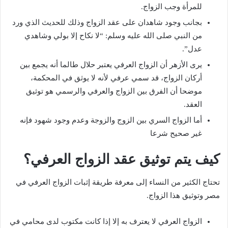
للمرأة وجب الزواج.
بجانب وجود شاهدان على عقد الزواج وذلك للحديث الذي ورد
من النبي صلى الله عليه وسلم: “لا نكاح إلا بولي وشاهدي
عدل”.
يرى الأزهر أن الزواج العرفي يعتبر حلال طالما أنه يجمع بين
أركان الزواج، قد سمي عرفي لأنه لا يوثق في المحكمة،
موضحا أن الفرق بين الزواج والعرفي والرسمي هو توثيق
العقد.
أما الزواج السري بين الزوج والزوجة وعدم وجود شهود فإنه
غير صحيح شرعا
كيف يتم توثيق عقد الزواج العرفي؟
تحتاج الكثير من النساء إلى معرفة طريقة إثبات الزواج العرفي في
مصر وتوثيق هذا الزواج.
الزواج العرفي لا يعترف به إلا إذا كانت مكتوب لدى محامي في