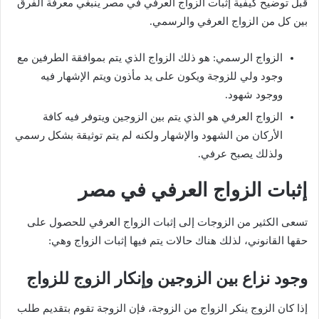
قبل توضيح كيفية إثبات الزواج العرفي في مصر ينبغي معرفة الفرق
بين كل من الزواج العرفي والرسمي.
الزواج الرسمي: هو ذلك الزواج الذي يتم بموافقة الطرفين مع
وجود ولي للزوجة ويكون على يد مأذون ويتم الإشهار فيه
ووجود شهود.
الزواج العرفي هو الذي يتم بين الزوجين ويتوفر فيه كافة
الأركان من الشهود والإشهار ولكنه لم يتم توثيقة بشكل رسمي
ولذلك يصبح عرفي.
إثبات الزواج العرفي في مصر
تسعى الكثير من الزوجات إلى إثبات الزواج العرفي للحصول على
حقها القانوني، لذلك هناك حالات يتم فيها إثبات الزواج وهي:
وجود نزاع بين الزوجين وإنكار الزوج للزواج
إذا كان الزوج ينكر الزواج من الزوجة، فإن الزوجة تقوم بتقديم طلب