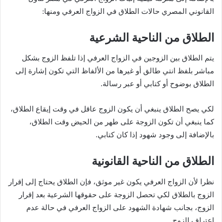
القانوني المصري حالات الطلاق في الزواج العرفي ومنها:
الطلاق من الناحية الشرعية
يتم الطلاق بين الزوجين في الزواج العرفي إذا تلفظ الزوج بشكل
مباشر بلفظ انتي طالق أو غيرها من الألفاظ التي تكون إشارة إلى
الطلاق بوضوح أو كتابي أو عبر رسالة.
لكي يصح الطلاق ينبغي أن يكون الزوج عاقل في وقت إيقاع الطلاق،
كما ينبغي أن تكون الزوجة على طهر من الحيض وقت الطلاق،
بالإضافة إلى وجود شهود إذا كان كتابي.
الطلاق من الناحية القانونية
نظرا لأن الزواج العرفي يكون غير موثق، فإن الطلاق يحتاج إلى إقرار
الزوج بالطلاق لكي تحصل الزوجة على حقوقها الشرعية بعد إقرار
الزوج، بجانب شهادة الشهود على الزواج العرفي في حالة عدم
اعتراف الزوج.