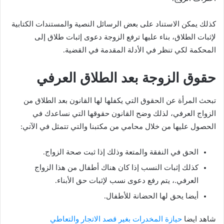
كذلك يمكن الاستناد على بعض الرسائل النصية والمستندات الكتابية
لإثبات الطلاق، بناء عليها ترفع الزوجة دعوى إثبات طلاق إلى
المحكمة لكي تنظر في الأدلة المقدمة في القضية.
حقوق الزوجة بعد الطلاق العرفي
تبحث المرأة عن الحقوق التي يكفلها لها القانون بعد الطلاق من
الزواج العرفي، لذلك وضح القانون حقوقها التي نساعدك في
الحصول عليها من خلال محامي من مكتبنا والتي تتمثل في الآتي:
الحق في النفقة والمتعة وذلك إذا ثبت صحة الزواج.
كذلك إثبات النسب إذا كان هناك أطفال من هذا الزواج
العرفي.، يتم رفع دعوى نسب لإثبات حق الأبناء.
أيضا يحق لها الحضانة للأطفال.
شاهد ايضا
حيازة المخدرات بغير قصد الاتجار والتعاطي