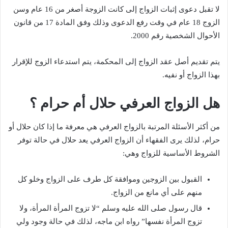
لا تقبل دعوى إثبات الزواج إلى كانت الزوجة أصغر من 16 عام وسن
الزوج 18 عام في وقت رفع الدعوى وذلك وفق المادة 17 من قانون
الأحوال الشخصية رقم 2000.
يتم تقديم أصل عقد الزواج إلى المحكمة، يتم استدعاء الزوج للإقرار
بهذا الزواج أو نفيه.
هل الزواج العرفي حلال أم حرام ؟
من أكثر الأسئلة المرتبة بالزواج العرفي هي معرفة ما إذا كان حلال أو
حرام، لذلك يرى الفقهاء أن الزواج العرفي يعد حلال في حالة توفر
الشروط الأساسية للزواج وهي:
القبول بين الزوجين وموافقة كل طرف على الزواج وخلو كل
منهم على أي مانع من الزواج.
قال رسول صلى الله عليه وسلم “لا تزوج المرأة المرأة، ولا
تزوج المرأة نفسها” رواه ابن ماجه، لذلك في حالة وجود ولي