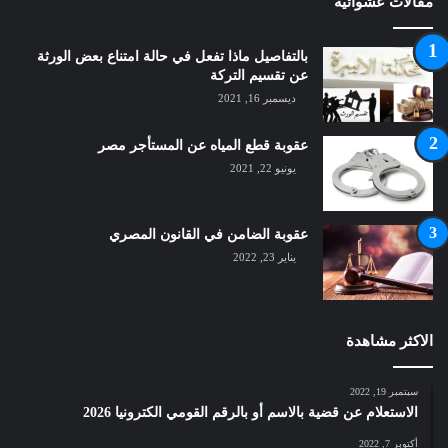
مقالات عشوائية
بالتفاصيل ماذا تفعل في حالة امتناع بعض الورثة
عن تقسيم التركة
ديسمبر 16, 2021
عقوبة قطع المياه عن المستأجر مصر
يونيو 22, 2021
عقوبة الضامن في القانون المصري
يناير 23, 2022
الاكثر مشاهدة
سبتمبر 19, 2022
الاستعلام عن قضية بالاسم أو بالرقم القومي الكترونيا 2026
أكتوبر 7, 2022