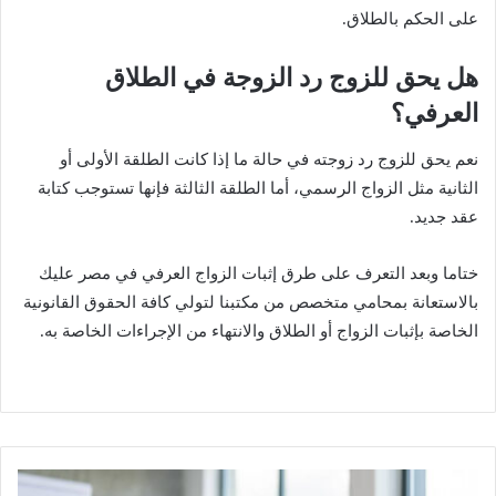
على الحكم بالطلاق.
هل يحق للزوج رد الزوجة في الطلاق
العرفي؟
نعم يحق للزوج رد زوجته في حالة ما إذا كانت الطلقة الأولى أو
الثانية مثل الزواج الرسمي، أما الطلقة الثالثة فإنها تستوجب كتابة
عقد جديد.
ختاما وبعد التعرف على طرق إثبات الزواج العرفي في مصر عليك
بالاستعانة بمحامي متخصص من مكتبنا لتولي كافة الحقوق القانونية
الخاصة بإثبات الزواج أو الطلاق والانتهاء من الإجراءات الخاصة به.