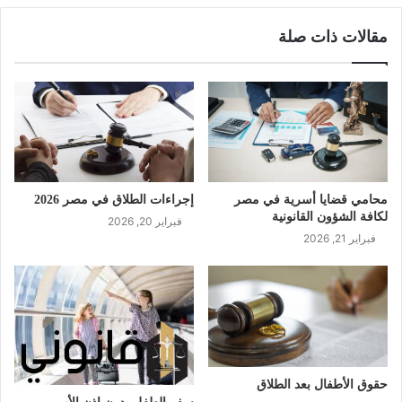
مقالات ذات صلة
محامي قضايا أسرية في مصر
إجراءات الطلاق في مصر 2026
لكافة الشؤون القانونية
فبراير 20, 2026
فبراير 21, 2026
حقوق الأطفال بعد الطلاق