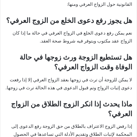
القانونية حول الزواج العرفي ومنها:
هل يجوز رفع دعوى الخلع من الزوج العرفي؟
نعم يمكن رفع دعوى الخلع في الزواج العرفي في حالة ما إذا كان
الزواج عقد مكتوب ويتوفر فيه شروط صحة العقد.
هل تستطيع الزوجة ورث زوجها في حالة
الوفاة وقت الزواج العرفي؟
لا يمكن للزوجة أن ترث في زوجها بعقد الزواج العرفي إلا إذا رفعت
دعوى إثبات الزواج وتم قبول الدعوى في هذه الحالة ترث في زوجها.
ماذا يحدث إذا انكر الزوج الطلاق من الزواج
العرفي؟
إذا رفض الزوج الاعتراف بالطلاق من حق الزوجة رفع الدعوى إلى
المحكمة لإثبات الطلاق وتقديم الأدلة التي تساعدها في الحصول