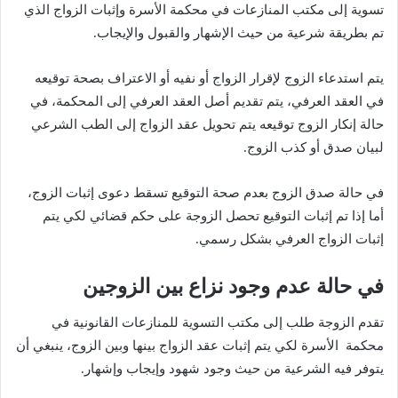
تسوية إلى مكتب المنازعات في محكمة الأسرة وإثبات الزواج الذي
تم بطريقة شرعية من حيث الإشهار والقبول والإيجاب.
يتم استدعاء الزوج لإقرار الزواج أو نفيه أو الاعتراف بصحة توقيعه
في العقد العرفي، يتم تقديم أصل العقد العرفي إلى المحكمة، في
حالة إنكار الزوج توقيعه يتم تحويل عقد الزواج إلى الطب الشرعي
لبيان صدق أو كذب الزوج.
في حالة صدق الزوج بعدم صحة التوقيع تسقط دعوى إثبات الزوج،
أما إذا تم إثبات التوقيع تحصل الزوجة على حكم قضائي لكي يتم
إثبات الزواج العرفي بشكل رسمي.
في حالة عدم وجود نزاع بين الزوجين
تقدم الزوجة طلب إلى مكتب التسوية للمنازعات القانونية في
محكمة الأسرة لكي يتم إثبات عقد الزواج بينها وبين الزوج، ينبغي أن
يتوفر فيه الشرعية من حيث وجود شهود وإيجاب وإشهار.