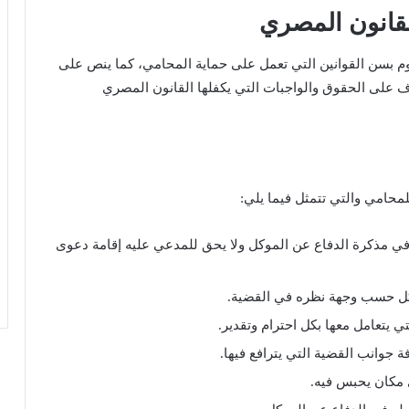
قانون المصري
 بسن القوانين التي تعمل على حماية المحامي، كما ينص على
ف على الحقوق والواجبات التي يكفلها القانون المصري
لمحامي والتي تتمثل فيما يلي:
في مذكرة الدفاع عن الموكل ولا يحق للمدعي عليه إقامة دعوى
كل حسب وجهة نظره في القضية.
 يتعامل معها بكل احترام وتقدير.
 جوانب القضية التي يترافع فيها.
 مكان يحبس فيه.