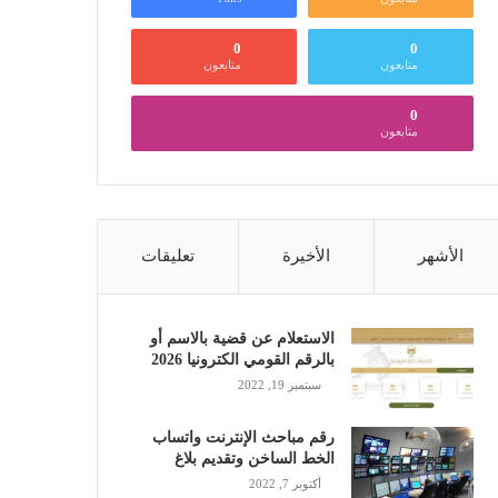
0
0
متابعون
متابعون
0
متابعون
الأشهر
الأخيرة
تعليقات
الاستعلام عن قضية بالاسم أو
بالرقم القومي الكترونيا 2026
سبتمبر 19, 2022
رقم مباحث الإنترنت واتساب
الخط الساخن وتقديم بلاغ
أكتوبر 7, 2022