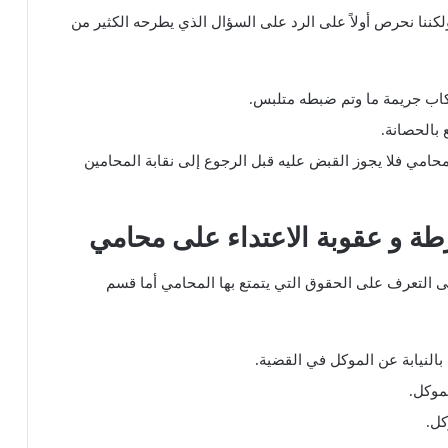
لكننا نحرص أولاً على الرد على السؤال الذي يطرحه الكثير من
كاب جريمة ما وتم ضبطه متلبس.
 بالحصانة.
محامي فلا يجوز القبض عليه قبل الرجوع إلى نقابة المحامين
 و عقوبة الاعتداء على محامي
التعرف على الحقوق التي يتمتع بها المحامي أما قسم
النيابة عن الموكل في القضية.
موكل.
كل.