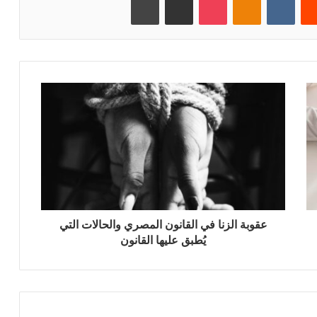
عقوبة الزنا في القانون المصري والحالات التي
يُطبق عليها القانون