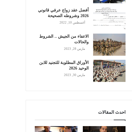
أفضل عقد زواج عرفي قانوني
2026 وشروطه الصحيحة
أغسطس 10, 2022
الاعفاء من الجيش .. الشروط
والحالات
مارس 28, 2023
الأوراق المطلوبة للتجنيد للابن
الوحيد 2026
مارس 30, 2023
احدث المقالات