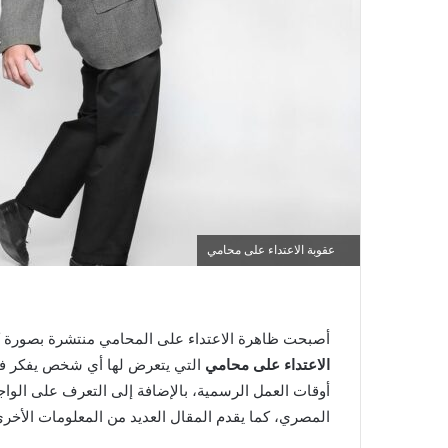
ر
و
ن
ي
ا
عقوبة الاعتداء على محامي
أصبحت ظاهرة الاعتداء على المحامي منتشرة بصورة ك
الاعتداء على محامي
التي يتعرض لها أي شخص يفكر في ا
أوقات العمل الرسمية، بالإضافة إلى التعرف على الواجب
المصري، كما يقدم المقال العديد من المعلومات الأخرى 