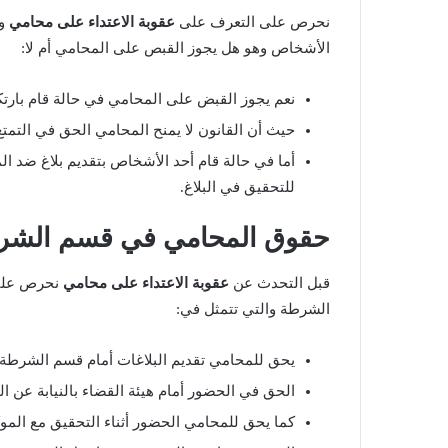
نحرص على التعرف على
عقوبة الاعتداء على محامي
و
الأشخاص وهو هل يجوز القبص على المحامي أم لا:
نعم يجوز القبض على المحامي في حالة قام بارت
حيث أن القانون لا يمنح المحامي الحق في التمتع
أما في حالة قام أحد الأشخاص بتقديم بلاغ ضد ال
للتحقيق في البلاغ.
حقوق المحامي في قسم الشرطة
قبل التحدث عن
عقوبة الاعتداء على محامي
نحرص على 
الشرطة والتي تتمثل في:
يحق للمحامي تقديم البلاغات أمام قسم الشرطة ب
الحق في الحضور أمام هيئة القضاء بالنيابة عن ال
كما يحق للمحامي الحضور أثناء التحقيق مع المو