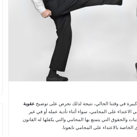
بيرة في وقتنا الحالي، نتيجة لذلك نحرص على توضيح
عقوبة
لاعتداء على المحامي، سواء أثناء تأدية عمله أو في غير
ات والحقوق التي يتمتع بها المحامي والتي يكفلها له القانون
الخاصة بالاعتداء على المحامي تابعونا.