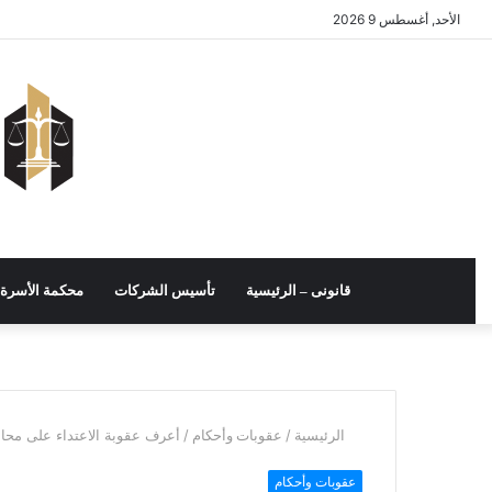
الأحد, أغسطس 9 2026
قانونى – الرئيسية
تأسيس الشركات
محكمة الأسرة
/
/
أعرف عقوبة الاعتداء على محا
الرئيسية
عقوبات وأحكام
عقوبات وأحكام