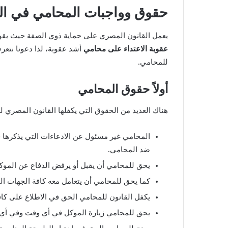
حقوق وواجبات المحامي في ال
يعمل القانون المصري على حماية ذوي الصفة حيث يقوم
عقوبة الاعتداء على محامي
أشد عقوبة، لذا دعونا نتعر
للمحامي.
أولاً حقوق المحامي
هناك العديد من الحقوق التي يكفلها القانون المصري ل
المحامي غير مسئول عن الادعاءات التي يذكرها 
ضد المحامي.
يحق للمحامي أن يقبل أو يرفض الدفاع عن المو
كما يحق للمحامي أن يتعامل معه كافة الجهات التي
يكفل القانون للمحامي الحق في الاطلاع على كافة
يحق للمحامي زيارة الموكل في أي وقت وفي أي