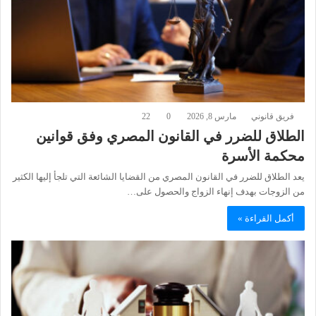
فريق قانوني
مارس 8, 2026
0
22
الطلاق للضرر في القانون المصري وفق قوانين
محكمة الأسرة
يعد الطلاق للضرر في القانون المصري من القضايا الشائعة التي تلجأ إليها الكثير
من الزوجات بهدف إنهاء الزواج والحصول على…
أكمل القراءة »