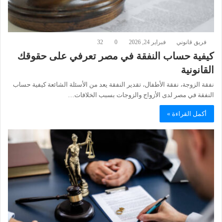
فريق قانوني
فبراير 24, 2026
0
32
كيفية حساب النفقة في مصر تعرفي على حقوقك
القانونية
نفقة الزوجة، نفقة الأطفال، تقدير النفقة يعد من الأسئلة الشائعة كيفية حساب
النفقة في مصر لدى الأزواج والزوجات بسبب الخلافات…
أكمل القراءة »