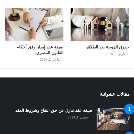
حقوق الزوجة بعد الطلاق
صيغة عقد إيجار وفق أحكام
القانون المصري
مارس 5, 2026
مارس 2, 2026
مقالات عشوائية
صيغة عقد تنازل عن حق انتفاع وشروط العقد
سبتمبر 1, 2023