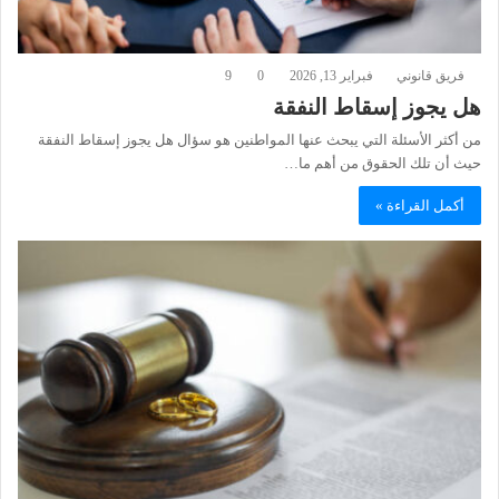
فريق قانوني
فبراير 13, 2026
0
9
هل يجوز إسقاط النفقة
من أكثر الأسئلة التي يبحث عنها المواطنين هو سؤال هل يجوز إسقاط النفقة
حيث أن تلك الحقوق من أهم ما…
أكمل القراءة »