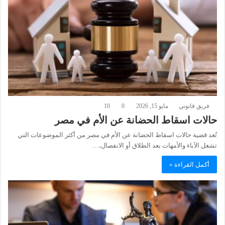
فريق قانوني
مايو 15, 2026
0
10
حالات اسقاط الحضانة عن الأم في مصر
تُعد قضية حالات اسقاط الحضانة عن الأم في مصر من أكثر الموضوعات التي
تشغل الآباء والأمهات بعد الطلاق أو الانفصال،…
أكمل القراءة »