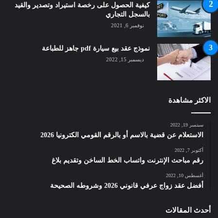
كيفية الحصول على رخصة استيراد وتصدير والقيد
بالسجل التجاري
نوفمبر 6, 2021
نموذج عقد بيع سيارة pdf جاهز للطباعة
ديسمبر 15, 2022
الاكثر مشاهدة
سبتمبر 19, 2022
الاستعلام عن قضية بالاسم أو بالرقم القومي الكترونيا 2026
أكتوبر 7, 2022
رقم مباحث الإنترنت واتساب الخط الساخن وتقديم بلاغ
أغسطس 10, 2022
أفضل عقد زواج عرفي قانوني 2026 وشروطه الصحيحة
أحدث المقالات