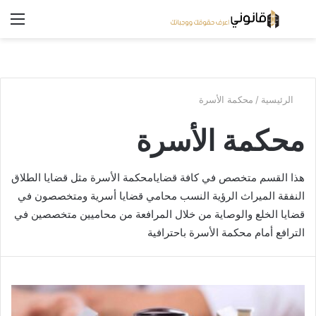
بحث
الق
عن
/
محكمة الأسرة
الرئيسية
محكمة الأسرة
هذا القسم متخصص في كافة قضايامحكمة الأسرة مثل قضايا الطلاق
النفقة الميراث الرؤية النسب محامي قضايا أسرية ومتخصصون في
قضايا الخلع والوصاية من خلال المرافعة من محاميين متخصصين في
الترافع أمام محكمة الأسرة باحترافية