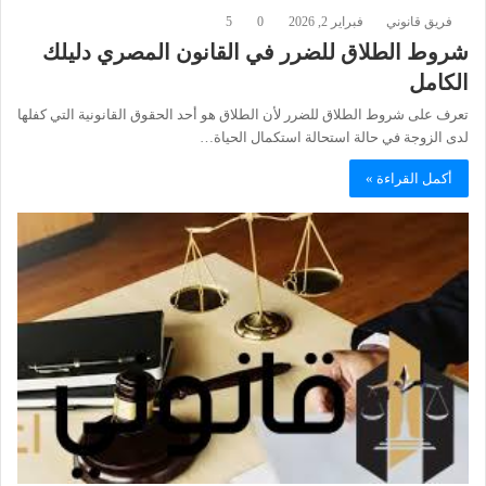
فريق قانوني
فبراير 2, 2026
0
5
شروط الطلاق للضرر في القانون المصري دليلك
الكامل
تعرف على شروط الطلاق للضرر لأن الطلاق هو أحد الحقوق القانونية التي كفلها
لدى الزوجة في حالة استحالة استكمال الحياة…
أكمل القراءة »