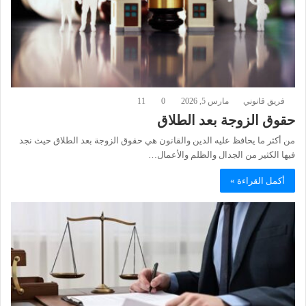
فريق قانوني
مارس 5, 2026
0
11
حقوق الزوجة بعد الطلاق
من أكثر ما يحافظ عليه الدين والقانون هي حقوق الزوجة بعد الطلاق حيث نجد
فيها الكثير من الجدال والظلم والأعمال…
أكمل القراءة »