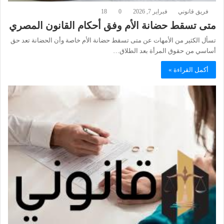
فريق قانوني
فبراير 7, 2026
0
18
متى تسقط حضانة الأم وفق أحكام القانون المصري
تسأل الكثير من الأمهات عن متى تسقط حضانة الأم خاصة وأن الحضانة تعد حق
أساسي من حقوق المرأة بعد الطلاق…
أكمل القراءة »