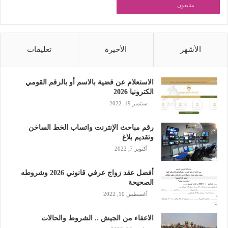
متابعون
الأشهر
الأخيرة
تعليقات
الاستعلام عن قضية بالاسم أو بالرقم القومي
الكترونيا 2026
سبتمبر 19, 2022
رقم مباحث الإنترنت واتساب الخط الساخن
وتقديم بلاغ
أكتوبر 7, 2022
أفضل عقد زواج عرفي قانوني 2026 وشروطه
الصحيحة
أغسطس 10, 2022
الاعفاء من الجيش .. الشروط والحالات