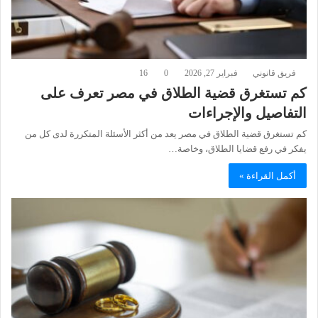
فريق قانوني
فبراير 27, 2026
0
16
كم تستغرق قضية الطلاق في مصر تعرف على
التفاصيل والإجراءات
كم تستغرق قضية الطلاق في مصر يعد من أكثر الأسئلة المتكررة لدى كل من
يفكر في رفع قضايا الطلاق، وخاصة…
أكمل القراءة »