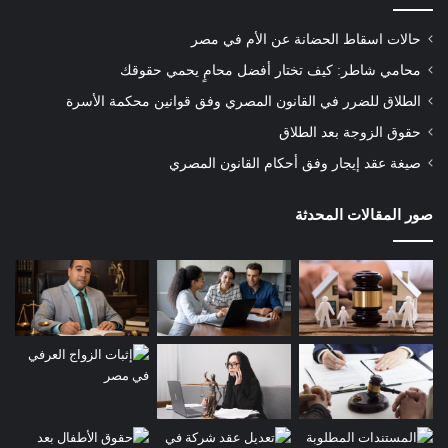
حالات اسقاط الحضانة عن الأم في مصر
محامي شاطر: كيف تختار أفضل محامٍ يحمي حقوقك
الطلاق للضرر في القانون المصري وفق قوانين محكمة الأسرة
حقوق الزوجة بعد الطلاق
صيغة عقد إيجار وفق أحكام القانون المصري
صور المقالات المحدثة