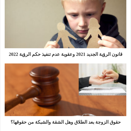
قانون الرؤية الجديد 2021 وعقوبة عدم تنفيذ حكم الرؤية 2022
حقوق الزوجة بعد الطلاق وهل الشقة والشبكة من حقوقها؟