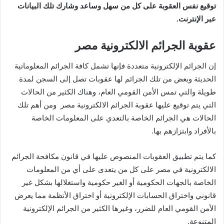
توقيع نفس العقوبة على كل من سهل وساعد وشارك تلك البيانات
عبر الإنترنت.
عقوبة الجرائم الالكترونية مصر
إن الجرائم الإلكترونية متعددة فإنها تشمل كافة الجرائم المعلوماتية
الحديثة وبعض من تلك الجرائم لها عقوبات تصل إلى السجن لمدة
طويلة والتي تمس الأمن القومي العام، وهناك الكثير من الحالات
التي يتم توقيع عليها عقوبة الجرائم الالكترونية مصر ومن أهم تلك
الحالات هي الجرائم الخاصة بالتعدي على المعلومات الخاصة
بالأفراد وابتزازهم بها.
كما يتم تطبيق العقوبات المنصوص عليها في قانون مكافحة الجرائم
الالكترونية في مصر على كل من يتعدى على أي من المعلومات
الخاصة بالجهات الحكومية أو الغير حكومية واستغلالها بشكل غير
قانوني واختراق الحسابات الإلكترونية أو اختراق الأنظمة مما يعرض
الأمن القومي العام للضرر، وغيرها الكثير من الجرائم الإلكترونية
المتنوعة.