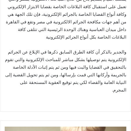
تعمل على استقبال كافة البلاغات الخاصة بقضايا الابتزاز الإلكتروني
وكافة أنواع القضايا الخاصة بالجرائم الإلكترونية، فإن تلك الجهة هي
من أهم جهات مكافحة الجرائم الالكترونية في مصر وتقع في القاهرة
داخل ميدان العباسية وهناك الوحدة الرئيسية التي تتلقى كافة
البلاغات الخاصة بكل أنواع الجرائم الإلكترونية
والجدير بالذكر أن كافة الطرق السابق ذكرها في الإبلاغ عن الجرائم
الإلكترونية يتم توصيلها بشكل مباشر للمباحث الإلكترونية والتي تقوم
بالتحقيق في القضايا والبت فيها ومن ثم يتم إثبات الأدلة الخاصة
بالجريمة وأركانها التي قمت بإرسالها، ومن ثم يتم تحويل القضية إلى
النيابة العامة والقضاء لكي يتم توقيع العقوبة المستحقة على
المجرم.