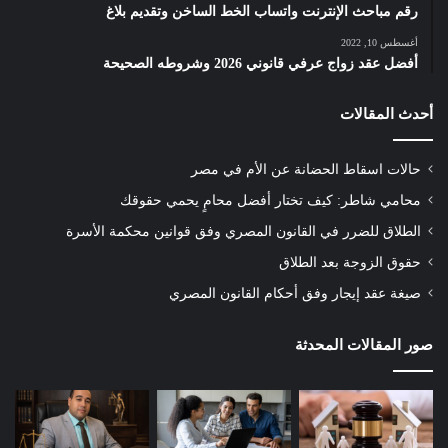
رقم مباحث الإنترنت واتساب الخط الساخن وتقديم بلاغ
أغسطس 10, 2022
أفضل عقد زواج عرفي قانوني 2026 وشروطه الصحيحة
أحدث المقالات
حالات اسقاط الحضانة عن الأم في مصر
محامي شاطر: كيف تختار أفضل محامٍ يحمي حقوقك
الطلاق للضرر في القانون المصري وفق قوانين محكمة الأسرة
حقوق الزوجة بعد الطلاق
صيغة عقد إيجار وفق أحكام القانون المصري
صور المقالات المحدثة