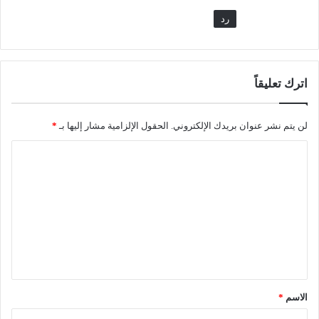
رد
اترك تعليقاً
لن يتم نشر عنوان بريدك الإلكتروني.
الحقول الإلزامية مشار إليها بـ
*
الاسم
*