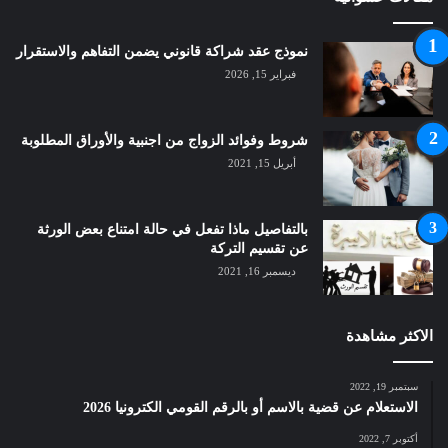
نموذج عقد شراكة قانوني يضمن التفاهم والاستقرار
فبراير 15, 2026
شروط وفوائد الزواج من اجنبية والأوراق المطلوبة
أبريل 15, 2021
بالتفاصيل ماذا تفعل في حالة امتناع بعض الورثة
عن تقسيم التركة
ديسمبر 16, 2021
الاكثر مشاهدة
سبتمبر 19, 2022
الاستعلام عن قضية بالاسم أو بالرقم القومي الكترونيا 2026
أكتوبر 7, 2022