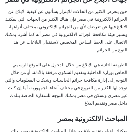
حين يتعرض الكثير من الحالات للابتزاز يسألون عن كيفية الابلاغ عن
الجرائم الالكترونية في مصر فإن هناك الكثير من الجهات التي يمكنك
الابلاغ فيها عن تعرضك لأي من الجرائم الإلكتروني بمختلف أنواعها،
وتشير هيئة مكافحة الجرائم الالكترونية في مصر أنه كما أشرنا يمكنك
الاتصال على الخط الساخن المخصص لاستقبال البلاغات عن هذا
النوع من الجرائم.
الطريقة الثانية هي الإبلاغ من خلال الدخول على الموقع الرسمي
الخاص بوزارة الداخلية وتقديم الشكوى مرفقة بالأدلة، أو من خلال
التوجه إلى إدارة مكافحة جرائم الحاسبات وشبكات المعلومات والتي
توجد لها الكثير من الفروع في مختلف أنحاء الجمهورية، أما إن كنت
غير مصري وتسكن في مصر يمكنك التوجه للسفارة الخاصة ببلدك
داخل مصر وتقديم البلاغ.
المباحث الالكترونية بمصر
يمكنك القيام بتقديم بلاغ من خلال المباحث الالكترونية بمصر والتي