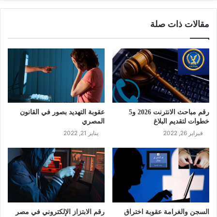
مقالات ذات صلة
رقم مباحث الانترنت 2026 و5
عقوبة التهديد بصور في القانون
خطوات لتقديم البلاغ
المصري
فبراير 26, 2022
يناير 21, 2022
السجن والغرامة عقوبة اختراق
رقم الابتزاز الإلكتروني في مصر