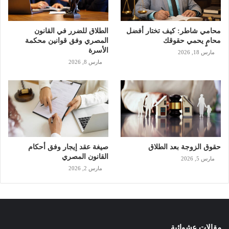
محامي شاطر: كيف تختار أفضل
الطلاق للضرر في القانون
محامٍ يحمي حقوقك
المصري وفق قوانين محكمة
الأسرة
مارس 18, 2026
مارس 8, 2026
حقوق الزوجة بعد الطلاق
صيغة عقد إيجار وفق أحكام
القانون المصري
مارس 5, 2026
مارس 2, 2026
مقالات عشوائية