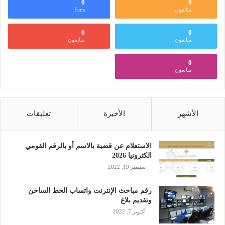
0
0
متابعون
Fans
0
0
متابعون
متابعون
0
متابعون
الأشهر
الأخيرة
تعليقات
الاستعلام عن قضية بالاسم أو بالرقم القومي
الكترونيا 2026
سبتمبر 19, 2022
رقم مباحث الإنترنت واتساب الخط الساخن
وتقديم بلاغ
أكتوبر 7, 2022