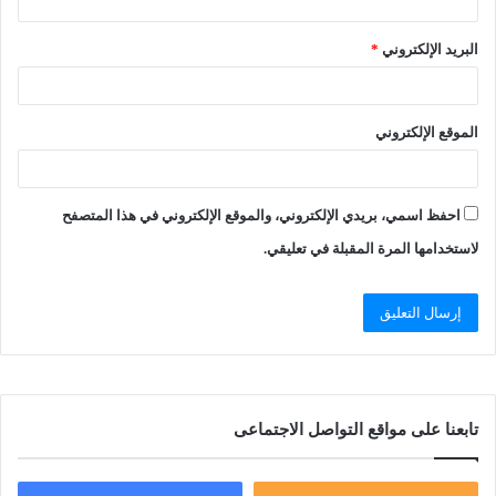
البريد الإلكتروني
*
الموقع الإلكتروني
احفظ اسمي، بريدي الإلكتروني، والموقع الإلكتروني في هذا المتصفح
لاستخدامها المرة المقبلة في تعليقي.
تابعنا على مواقع التواصل الاجتماعى