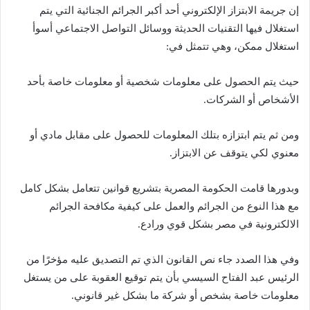
إن جريمة الابتزاز الإلكتروني أحد أكبر الجرائم الجنائية التي يتم
استغلال فيها التقنيات الحديثة ووسائل التواصل الاجتماعي أسوأ
استغلال ممكن، وهي تتمثل في:
حيث يتم الحصول على معلومات شخصية أو معلومات خاصة بأحد
الأشخاص أو الشركات.
ومن ثم يتم ابتزازه بتلك المعلومات للحصول على مقابل مادي أو
معنوي لكي يتوقف عن الابتزاز.
وبدورها قامت الحكومة المصرية بتشريع قوانين تتعامل بشكل كامل
مع هذا النوع من الجرائم والعمل على كيفية مكافحة الجرائم
الالكترونية في مصر بشكل قوي ورادع.
وفي هذا الصدد جاء نص القانون الذي تم التصديق عليه مؤخرًا من
الرئيس عبد الفتاح السيسي بأن يتم توقيع العقوبة على من يستغل
معلومات خاصة بشخص أو شركة ما بشكل غير قانوني.