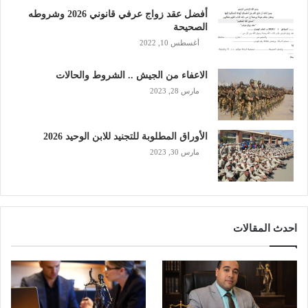
أفضل عقد زواج عرفي قانوني 2026 وشروطه
الصحيحة
أغسطس 10, 2022
الاعفاء من الجيش .. الشروط والحالات
مارس 28, 2023
الأوراق المطلوبة للتجنيد للابن الوحيد 2026
مارس 30, 2023
احدث المقالات