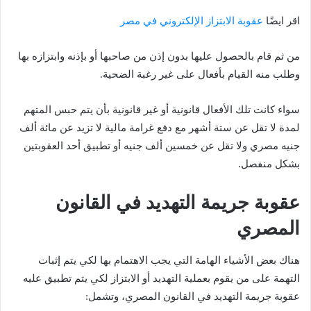
اقر ايضًا
عقوبة الابتزاز الإلكتروني في مصر
من ثم قام بالحصول عليها بدون إذن من صاحبها أو بإذنه وابتزازه بها
وطلب منه القيام بأفعال على غير رغبة الضحية.
سواء كانت تلك الأفعال قانونية أو غير قانونية بأن يتم حبس المتهم
لمدة لا تقل عن ستة أشهر مع دفع غرامة مالية لا تزيد عن مائة ألف
جنيه مصري ولا تقل عن خمسين ألف جنيه أو تطبيق أحد العقوبتين
بشكل منفصل.
عقوبة جريمة التهديد في القانون
المصري
هناك بعض الأشياء الهامة التي يجب الاهتمام بها لكي يتم إثبات
التهمة على من يقوم بعملية التهديد أو الابتزاز لكي يتم تطبيق عليه
عقوبة جريمة التهديد في القانون المصري، وتشمل: